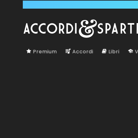
Premium
Accordi
Libri
V