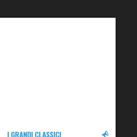
I GRANDI CLASSICI