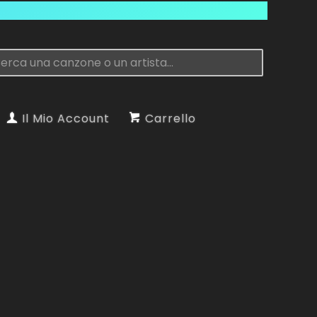
Il Mio Account
Carrello