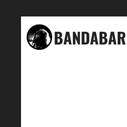
BANDABAR