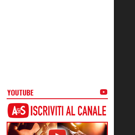
YOUTUBE