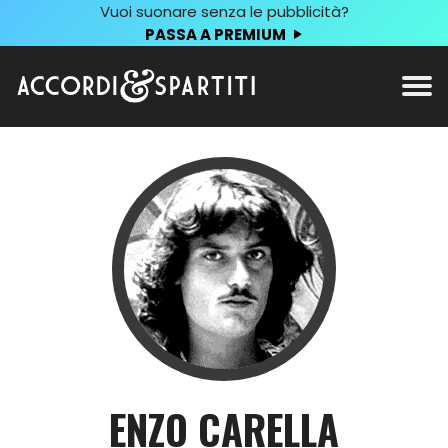
Vuoi suonare senza le pubblicità?
PASSA A PREMIUM
ENZO CARELLA