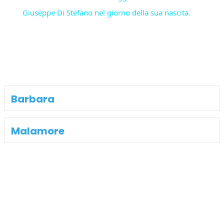
Giuseppe Di Stefano nel giorno della sua nascita.
Barbara
Malamore