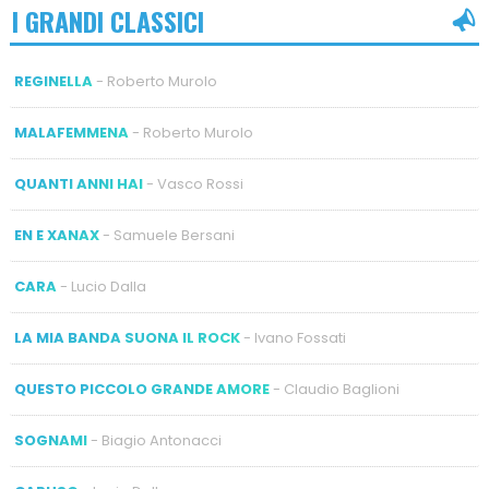
I GRANDI CLASSICI
REGINELLA
- Roberto Murolo
MALAFEMMENA
- Roberto Murolo
QUANTI ANNI HAI
- Vasco Rossi
EN E XANAX
- Samuele Bersani
CARA
- Lucio Dalla
LA MIA BANDA SUONA IL ROCK
- Ivano Fossati
QUESTO PICCOLO GRANDE AMORE
- Claudio Baglioni
SOGNAMI
- Biagio Antonacci