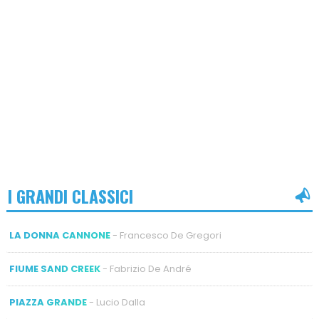
I GRANDI CLASSICI
LA DONNA CANNONE
- Francesco De Gregori
FIUME SAND CREEK
- Fabrizio De André
PIAZZA GRANDE
- Lucio Dalla