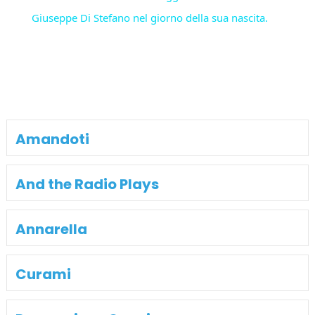
Giuseppe Di Stefano nel giorno della sua nascita.
Amandoti
And the Radio Plays
Annarella
Curami