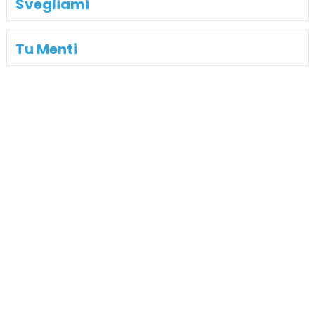
Svegliami
Tu Menti