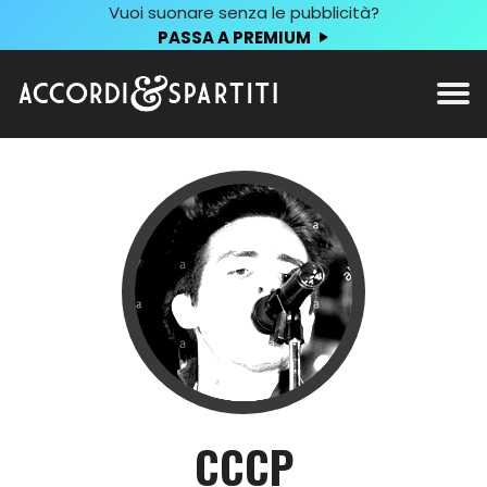
Vuoi suonare senza le pubblicità?
PASSA A PREMIUM
CCCP