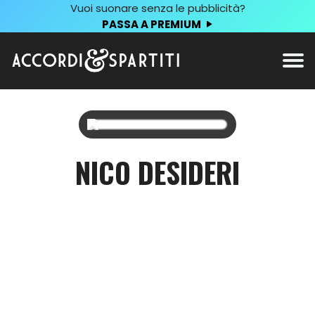
Vuoi suonare senza le pubblicità?
PASSA A PREMIUM
NICO DESIDERI