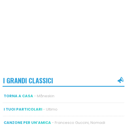
I GRANDI CLASSICI
TORNA A CASA
- Måneskin
I TUOI PARTICOLARI
- Ultimo
CANZONE PER UN’AMICA
- Francesco Guccini, Nomadi