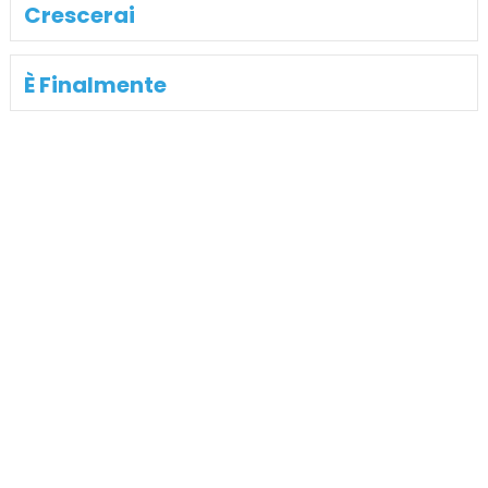
Crescerai
È Finalmente