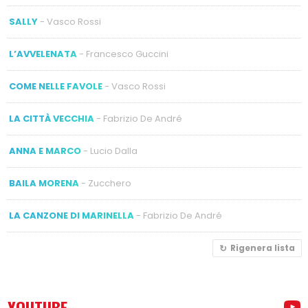
SALLY
- Vasco Rossi
L’AVVELENATA
- Francesco Guccini
COME NELLE FAVOLE
- Vasco Rossi
LA CITTÀ VECCHIA
- Fabrizio De André
ANNA E MARCO
- Lucio Dalla
BAILA MORENA
- Zucchero
LA CANZONE DI MARINELLA
- Fabrizio De André
Rigenera lista
YOUTUBE