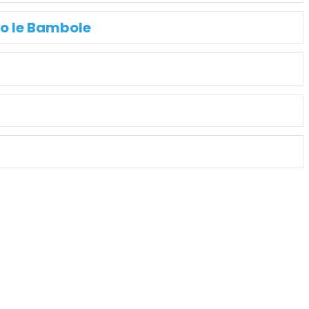
o le Bambole