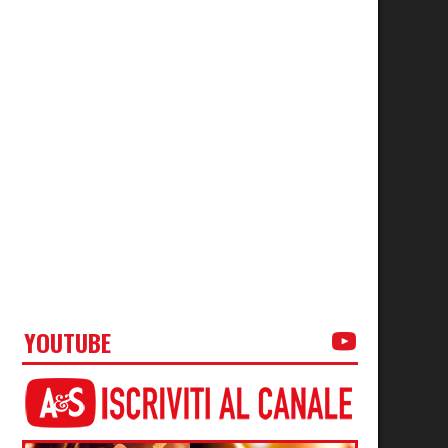
YOUTUBE