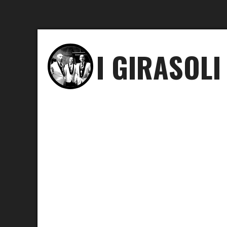
I GIRASOLI