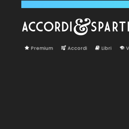
Premium
Accordi
Libri
V