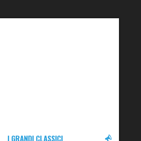
I GRANDI CLASSICI