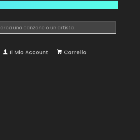
Il Mio Account
Carrello