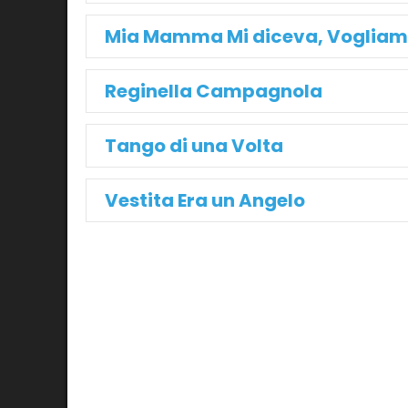
Mia Mamma Mi diceva, Vogliam
Reginella Campagnola
Tango di una Volta
Vestita Era un Angelo