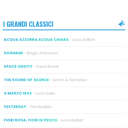
I GRANDI CLASSICI
ACQUA AZZURRA ACQUA CHIARA
- Lucio Battisti
SOGNAMI
- Biagio Antonacci
SPACE ODDITY
- David Bowie
THE SOUND OF SILENCE
- Simon & Garfunkel
4 MARZO 1943
- Lucio Dalla
YESTERDAY
- The Beatles
FIORI ROSA, FIORI DI PESCO
- Lucio Battisti