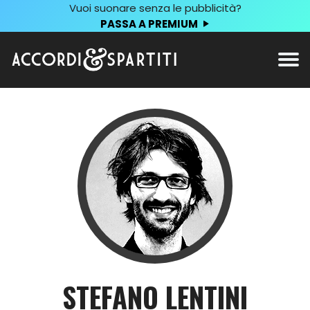
Vuoi suonare senza le pubblicità?
PASSA A PREMIUM
STEFANO LENTINI