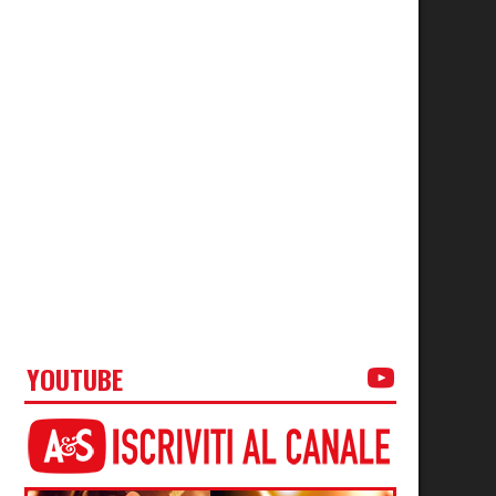
YOUTUBE