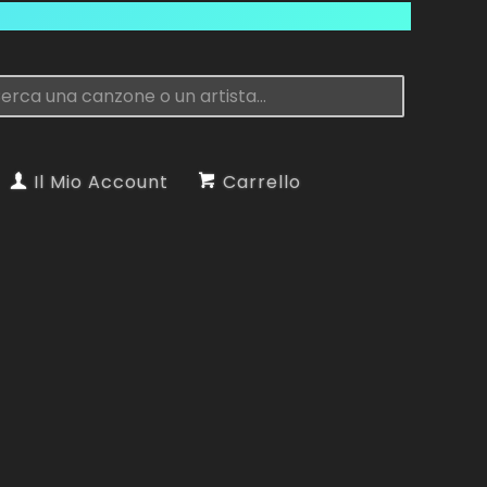
Il Mio Account
Carrello