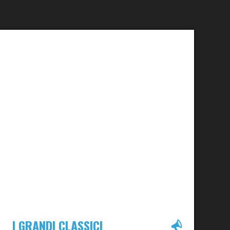
I GRANDI CLASSICI