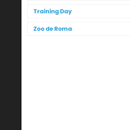
Training Day
Zoo de Roma