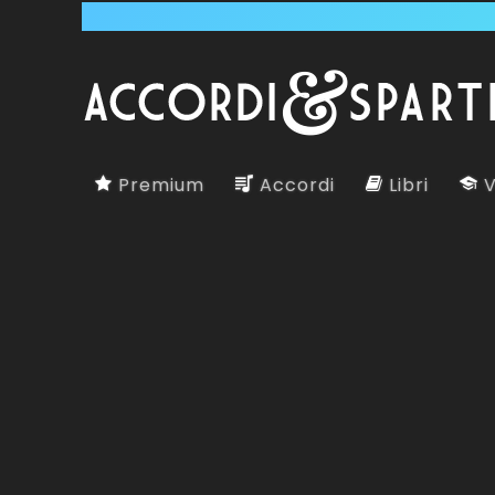
Premium
Accordi
Libri
V