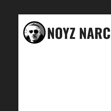
NOYZ NAR