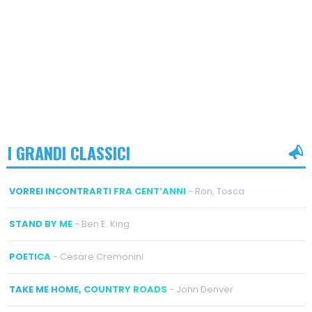
I GRANDI CLASSICI
VORREI INCONTRARTI FRA CENT’ANNI
- Ron, Tosca
STAND BY ME
- Ben E. King
POETICA
- Cesare Cremonini
TAKE ME HOME, COUNTRY ROADS
- John Denver