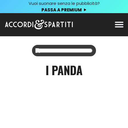
Vuoi suonare senza le pubblicità?
PASSA A PREMIUM
I PANDA