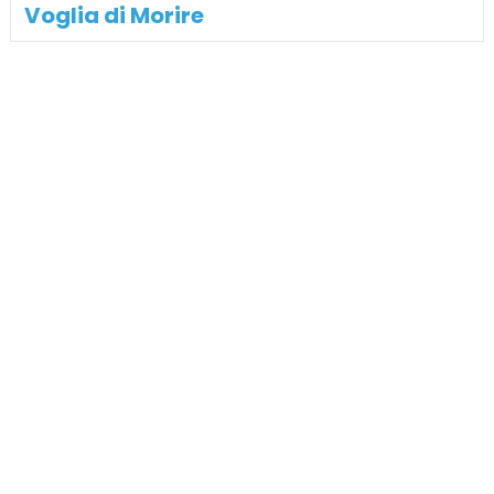
Voglia di Morire