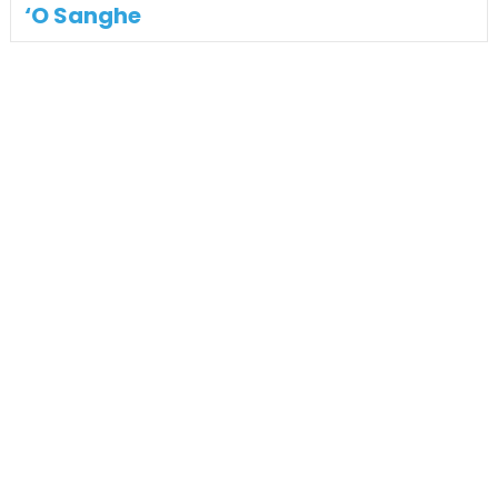
‘O Sanghe