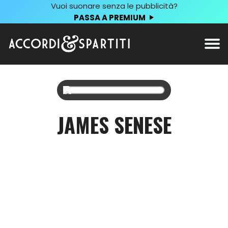
Vuoi suonare senza le pubblicità?
PASSA A PREMIUM
JAMES SENESE