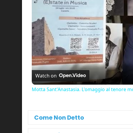
Watch on
Motta Sant'Anastasia. L'omaggio al tenore mo
Come Non Detto