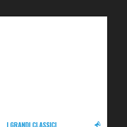
I GRANDI CLASSICI