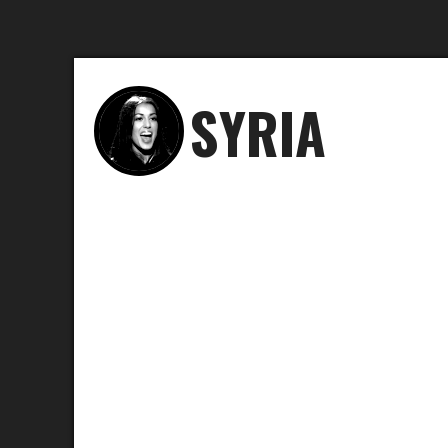
SYRIA