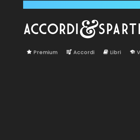
Premium
Accordi
Libri
V