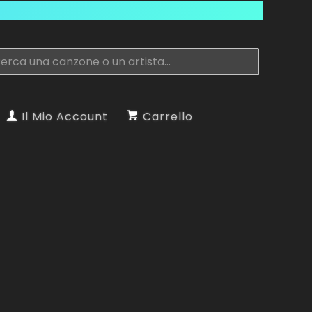
Il Mio Account
Carrello