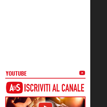
YOUTUBE