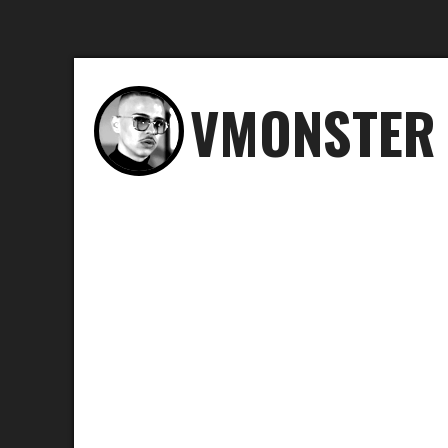
VMONSTER