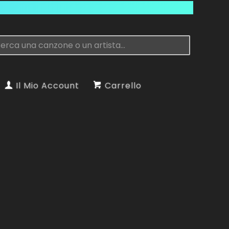
Il Mio Account
Carrello