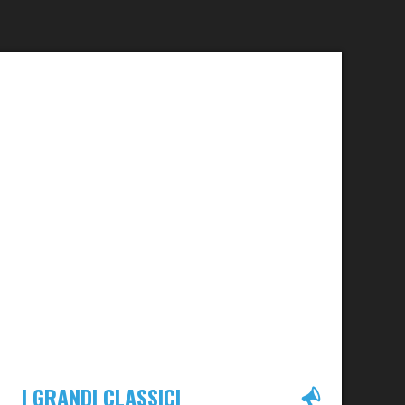
I GRANDI CLASSICI