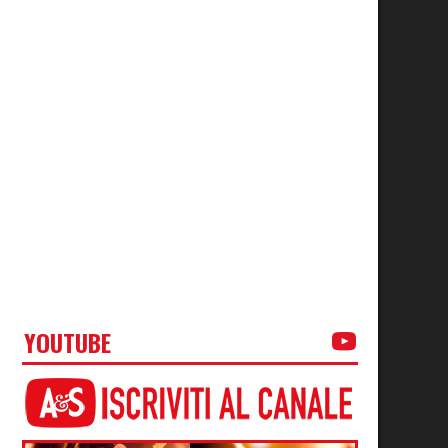
YOUTUBE