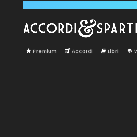
Premium
Accordi
Libri
V