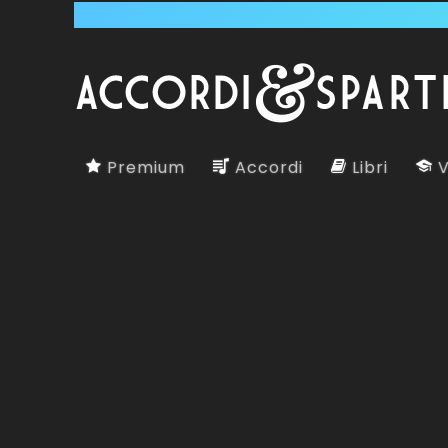
Premium
Accordi
Libri
V