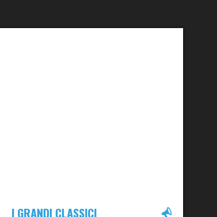
I GRANDI CLASSICI