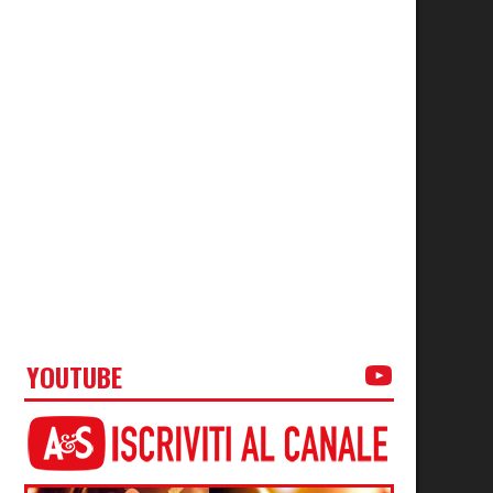
YOUTUBE