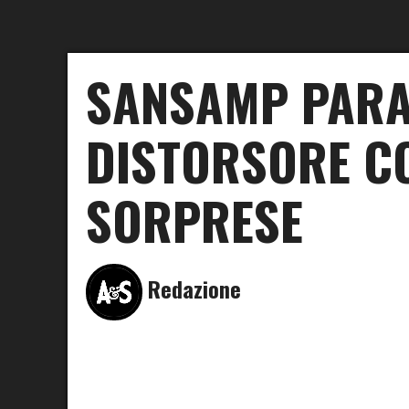
SANSAMP PARA 
DISTORSORE C
SORPRESE
Redazione