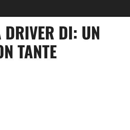
DRIVER DI: UN
ON TANTE