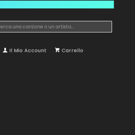
Il Mio Account
Carrello