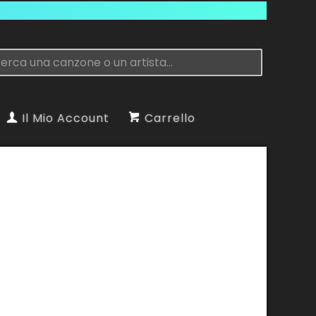
Il Mio Account
Carrello