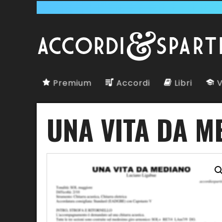
Premium
Accordi
Libri
V
UNA VITA DA M