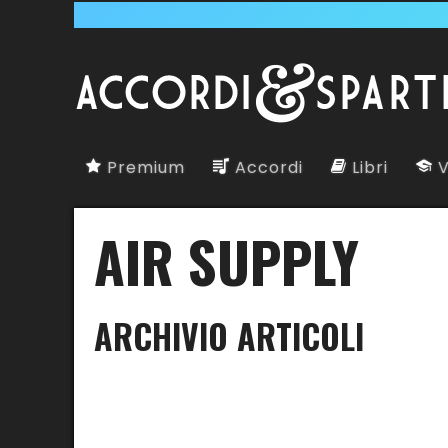
Premium
Accordi
Libri
V
AIR SUPPLY
ARCHIVIO ARTICOLI