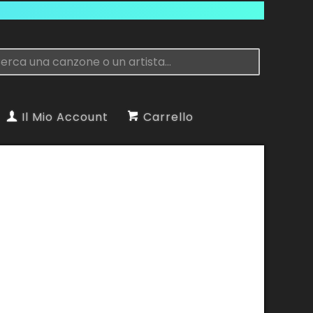
Il Mio Account
Carrello