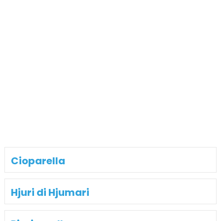
Cioparella
Hjuri di Hjumari