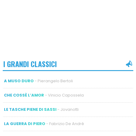
I GRANDI CLASSICI
A MUSO DURO
- Pierangelo Bertoli
CHE COSSÈ L’AMOR
- Vinicio Capossela
LE TASCHE PIENE DI SASSI
- Jovanotti
LA GUERRA DI PIERO
- Fabrizio De André