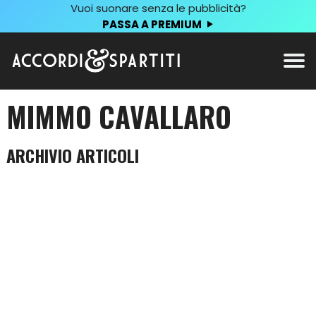
Vuoi suonare senza le pubblicità?
PASSA A PREMIUM
MIMMO CAVALLARO
ARCHIVIO ARTICOLI