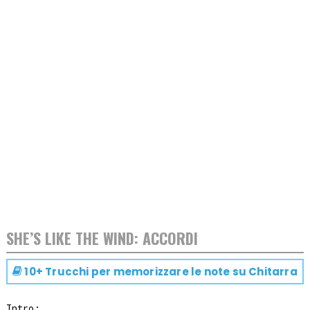
SHE’S LIKE THE WIND: ACCORDI
10+ Trucchi per memorizzare le note su
Chitarra