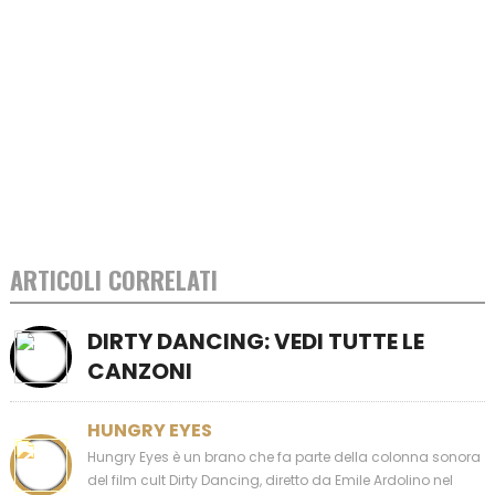
ARTICOLI CORRELATI
DIRTY DANCING: VEDI TUTTE LE
CANZONI
HUNGRY EYES
Hungry Eyes è un brano che fa parte della colonna sonora
del film cult Dirty Dancing, diretto da Emile Ardolino nel