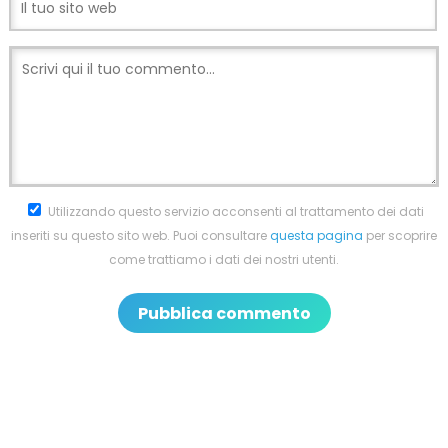
Utilizzando questo servizio acconsenti al trattamento dei dati
inseriti su questo sito web. Puoi consultare
questa pagina
per scoprire
come trattiamo i dati dei nostri utenti.