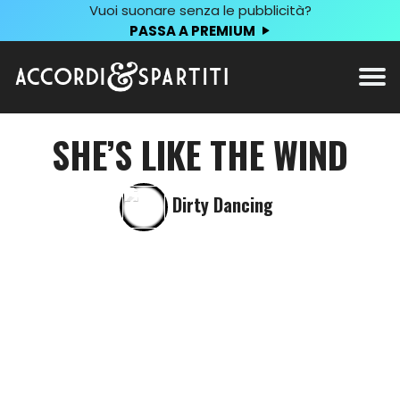
Vuoi suonare senza le pubblicità?
PASSA A PREMIUM
SHE’S LIKE THE WIND
Dirty Dancing