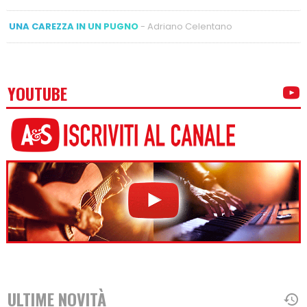
UNA CAREZZA IN UN PUGNO
- Adriano Celentano
YOUTUBE
ULTIME NOVITÀ