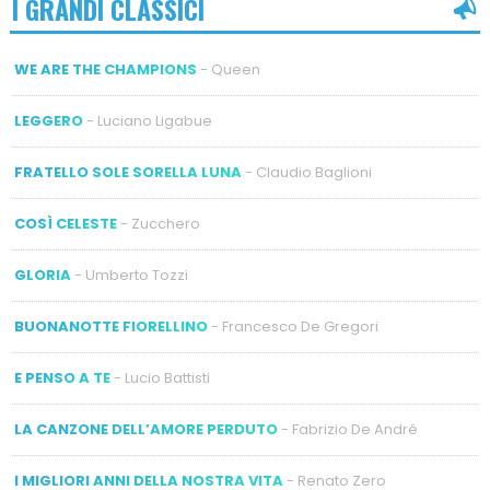
I GRANDI CLASSICI
WE ARE THE CHAMPIONS
- Queen
LEGGERO
- Luciano Ligabue
FRATELLO SOLE SORELLA LUNA
- Claudio Baglioni
COSÌ CELESTE
- Zucchero
GLORIA
- Umberto Tozzi
BUONANOTTE FIORELLINO
- Francesco De Gregori
E PENSO A TE
- Lucio Battisti
LA CANZONE DELL’AMORE PERDUTO
- Fabrizio De André
I MIGLIORI ANNI DELLA NOSTRA VITA
- Renato Zero