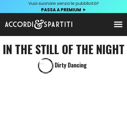
Vuoi suonare senza le pubblicità?
PASSA A PREMIUM
IN THE STILL OF THE NIGHT
Dirty Dancing