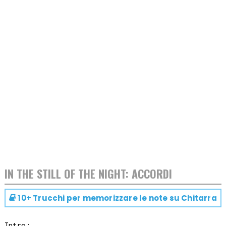
IN THE STILL OF THE NIGHT: ACCORDI
10+ Trucchi per memorizzare le note su
Chitarra