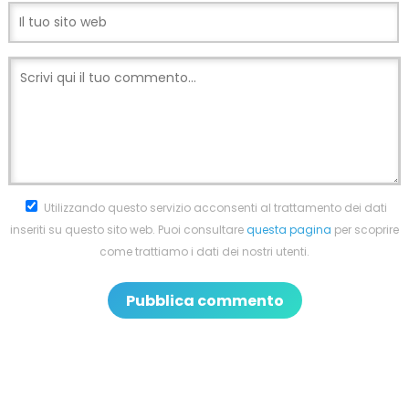
Utilizzando questo servizio acconsenti al trattamento dei dati
inseriti su questo sito web. Puoi consultare
questa pagina
per scoprire
come trattiamo i dati dei nostri utenti.