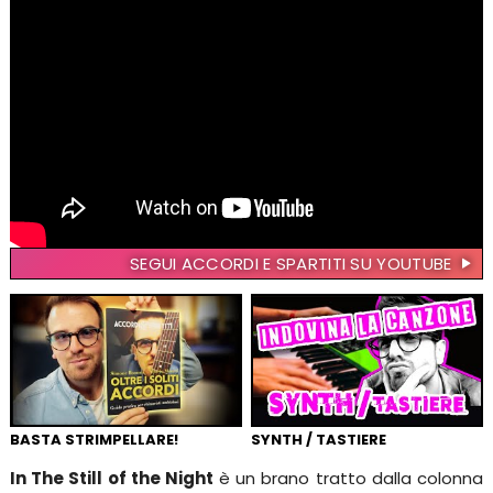
SEGUI ACCORDI E SPARTITI SU YOUTUBE
BASTA STRIMPELLARE!
SYNTH / TASTIERE
In The Still of the Night
è un brano tratto dalla colonna