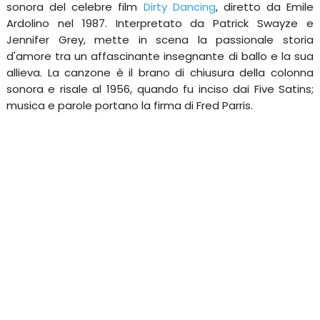
sonora del celebre film
Dirty Dancing
, diretto da Emile
Ardolino nel 1987. Interpretato da Patrick Swayze e
Jennifer Grey, mette in scena la passionale storia
d'amore tra un affascinante insegnante di ballo e la sua
allieva. La canzone è il brano di chiusura della colonna
sonora e risale al 1956, quando fu inciso dai Five Satins;
musica e parole portano la firma di Fred Parris.