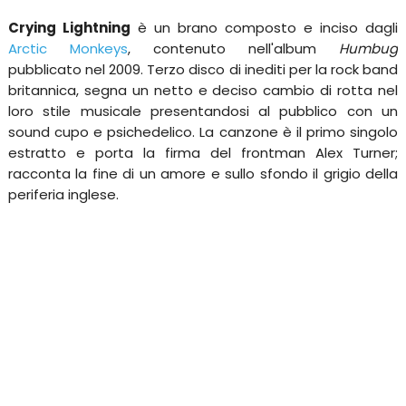
Crying Lightning
è un brano composto e inciso dagli
Arctic Monkeys
, contenuto nell'album
Humbug
pubblicato nel 2009. Terzo disco di inediti per la rock band
britannica, segna un netto e deciso cambio di rotta nel
loro stile musicale presentandosi al pubblico con un
sound cupo e psichedelico. La canzone è il primo singolo
estratto e porta la firma del frontman Alex Turner;
racconta la fine di un amore e sullo sfondo il grigio della
periferia inglese.