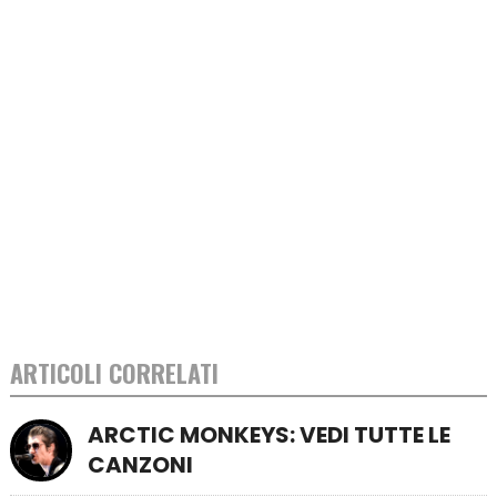
ARTICOLI CORRELATI
ARCTIC MONKEYS: VEDI TUTTE LE
CANZONI