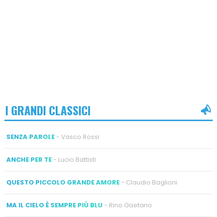
I GRANDI CLASSICI
SENZA PAROLE
- Vasco Rossi
ANCHE PER TE
- Lucio Battisti
QUESTO PICCOLO GRANDE AMORE
- Claudio Baglioni
MA IL CIELO È SEMPRE PIÙ BLU
- Rino Gaetano