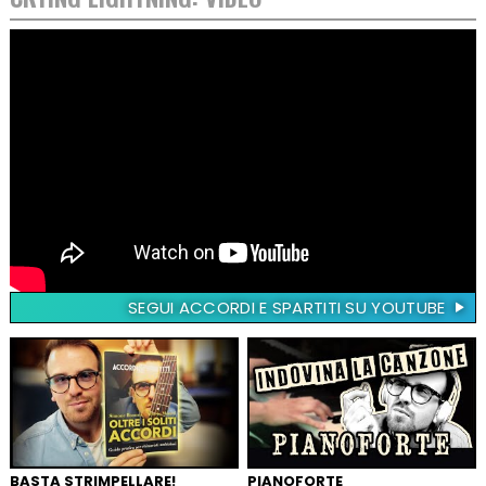
SEGUI ACCORDI E SPARTITI SU YOUTUBE
BASTA STRIMPELLARE!
PIANOFORTE