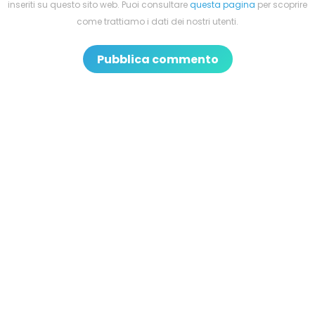
inseriti su questo sito web. Puoi consultare
questa pagina
per scoprire
come trattiamo i dati dei nostri utenti.