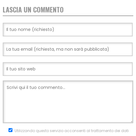
LASCIA UN COMMENTO
Utilizzando questo servizio acconsenti al trattamento dei dati