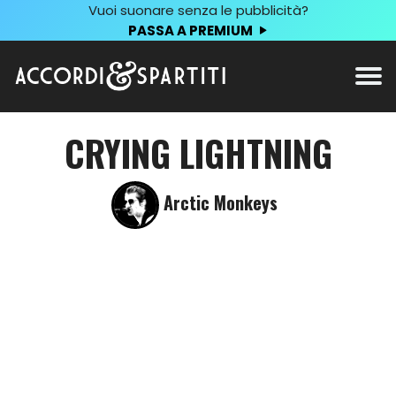
Vuoi suonare senza le pubblicità?
PASSA A PREMIUM
CRYING LIGHTNING
Arctic Monkeys