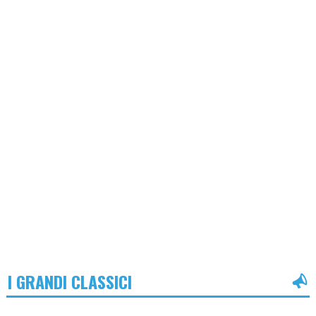
I GRANDI CLASSICI