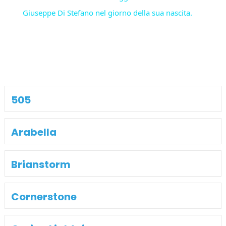
Giuseppe Di Stefano nel giorno della sua nascita.
505
Arabella
Brianstorm
Cornerstone