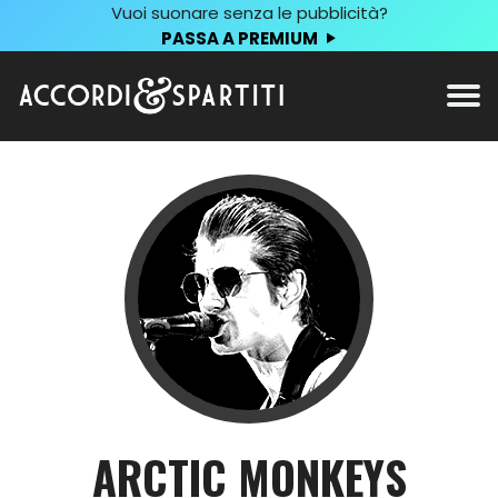
Vuoi suonare senza le pubblicità?
PASSA A PREMIUM
ARCTIC MONKEYS