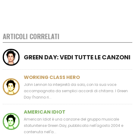
ARTICOLI CORRELATI
GREEN DAY: VEDI TUTTE LE CANZONI
WORKING CLASS HERO
John Lennon la interpretò da solo, con la sua voce
accompagnata da semplici accordi di chitarra. I Green
Day l'hanno ri...
AMERICAN IDIOT
American Idiot è una canzone del gruppo musicale
statunitense Green Day, pubblicata nell'agosto 2004 e
contenuta nell'a...