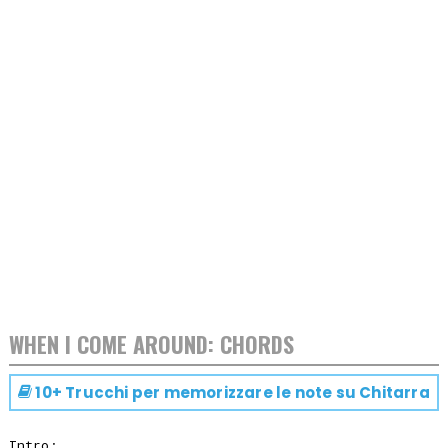
WHEN I COME AROUND: CHORDS
10+ Trucchi per memorizzare le note su
Chitarra