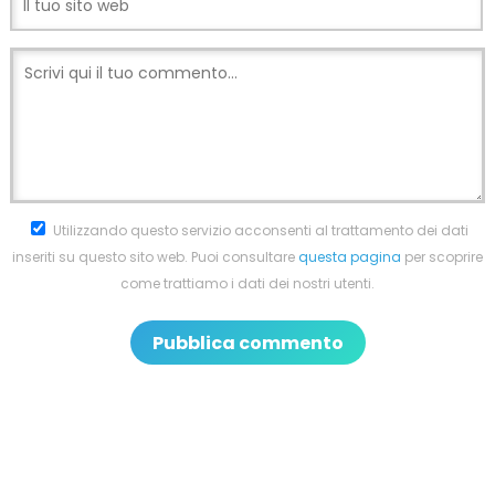
Utilizzando questo servizio acconsenti al trattamento dei dati
inseriti su questo sito web. Puoi consultare
questa pagina
per scoprire
come trattiamo i dati dei nostri utenti.