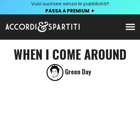
Vuoi suonare senza le pubblicità?
PASSA A PREMIUM
WHEN I COME AROUND
Green Day