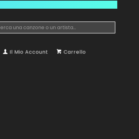
Il Mio Account
Carrello