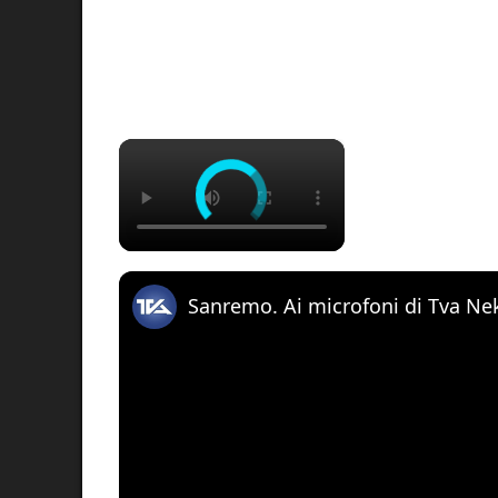
×
Sanremo. Ai microfoni di Tva Ne