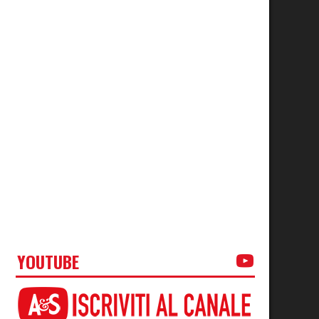
YOUTUBE