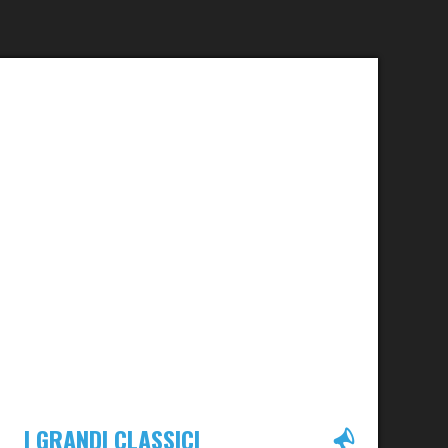
I GRANDI CLASSICI