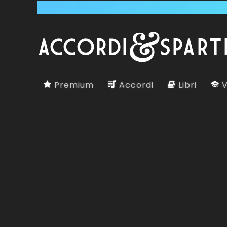
Premium
Accordi
Libri
V