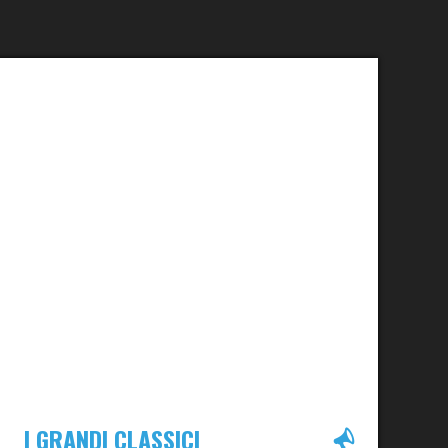
I GRANDI CLASSICI