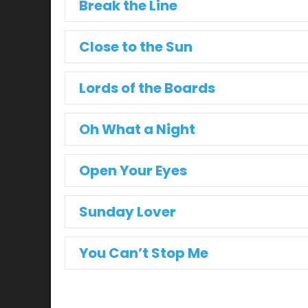
Break the Line
Close to the Sun
Lords of the Boards
Oh What a Night
Open Your Eyes
Sunday Lover
You Can’t Stop Me