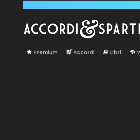
Premium
Accordi
Libri
V