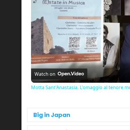
Watch on
Motta Sant'Anastasia. L'omaggio al tenore mo
Big in Japan