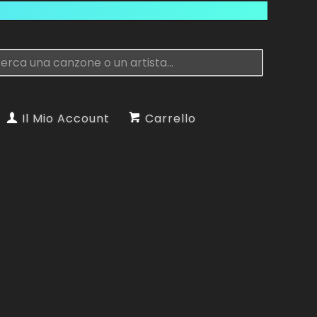
Il Mio Account
Carrello