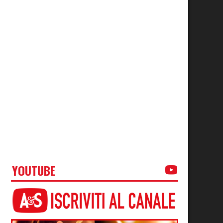
YOUTUBE