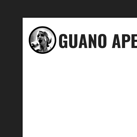
GUANO AP