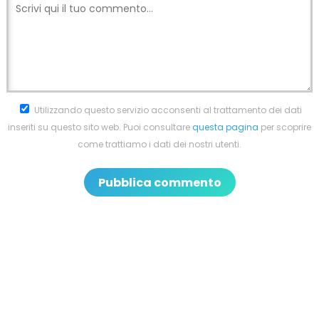
Utilizzando questo servizio acconsenti al trattamento dei dati
inseriti su questo sito web. Puoi consultare
questa pagina
per scoprire
come trattiamo i dati dei nostri utenti.