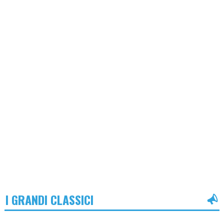
I GRANDI CLASSICI