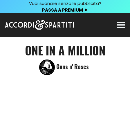
Vuoi suonare senza le pubblicità?
PASSA A PREMIUM
ONE IN A MILLION
Guns n' Roses