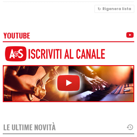
Rigenera lista
YOUTUBE
LE ULTIME NOVITÀ