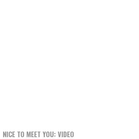
NICE TO MEET YOU: VIDEO