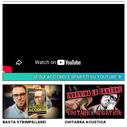
SEGUI ACCORDI E SPARTITI SU YOUTUBE
BASTA STRIMPELLARE!
CHITARRA ACUSTICA