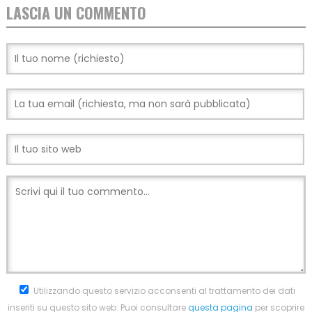
LASCIA UN COMMENTO
Utilizzando questo servizio acconsenti al trattamento dei dati
inseriti su questo sito web. Puoi consultare
questa pagina
per scoprire