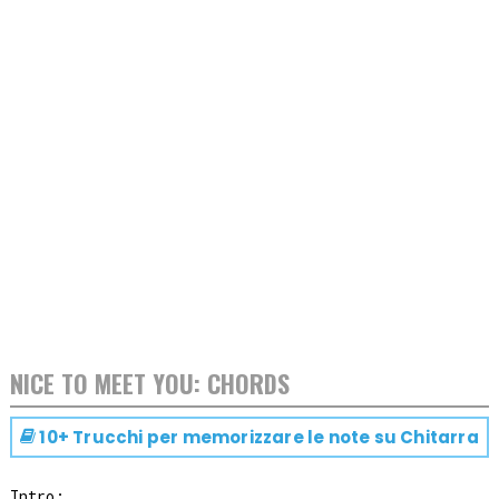
NICE TO MEET YOU: CHORDS
10+ Trucchi per memorizzare le note su
Chitarra