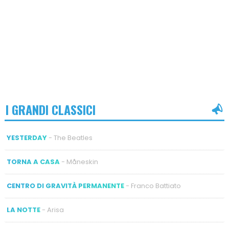
I GRANDI CLASSICI
YESTERDAY
- The Beatles
TORNA A CASA
- Måneskin
CENTRO DI GRAVITÀ PERMANENTE
- Franco Battiato
LA NOTTE
- Arisa