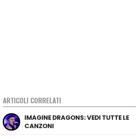
ARTICOLI CORRELATI
IMAGINE DRAGONS: VEDI TUTTE LE
CANZONI