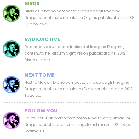
BIRDS
Birds è un brano composto e inciso dagli Imagine
Dragons, contenuto nell'album Origins pubblicato nel 2018.
Quarto lavo...
RADIOACTIVE
Radioactive è un brano inciso dai Imagine Dragons,
contenuto nell'album Night Vision pubblicato nel 2012.
Disco d'esord...
NEXT TO ME
Next to Me è un brano composto e inciso dagli Imagine
Dragons, contenuto nell'album Evolve pubblicato nel 2017.
Terzo d...
FOLLOW YOU
Follow You è un brano composto e inciso dagli Imagine
Dragons, pubblicato come singolo nel marzo 2021. Dopo
l'ottimo su...