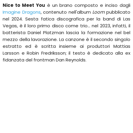
Nice to Meet You
è un brano composto e inciso dagli
Imagine Dragons
, contenuto nell'album
Loom
pubblicato
nel 2024. Sesta fatica discografica per la band di Las
Vegas, è il loro primo disco come trio... nel 2023, infatti, il
batterista Daniel Platzman lascia la formazione nel bel
mezzo della lavorazione. La canzone è il secondo singolo
estratto ed è scritta insieme ai produttori Mattias
Larsson e Robin Fredriksson; il testo è dedicato alla ex
fidanzata del frontman Dan Reynolds.