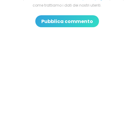
come trattiamo i dati dei nostri utenti.