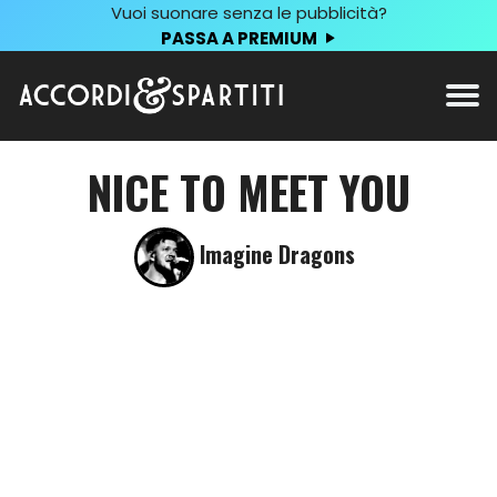
Vuoi suonare senza le pubblicità?
PASSA A PREMIUM
NICE TO MEET YOU
Imagine Dragons