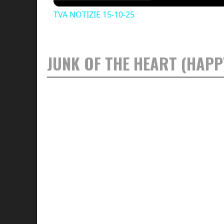
TVA NOTIZIE 15-10-25
JUNK OF THE HEART (HAPP