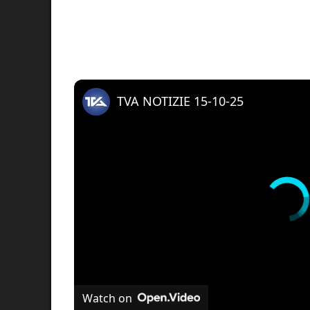
TVA NOTIZIE 15-10-25
Watch on