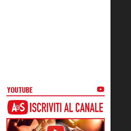
YOUTUBE