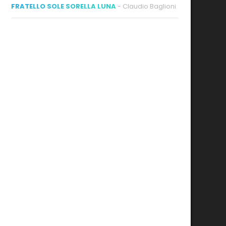
FRATELLO SOLE SORELLA LUNA
- Claudio Baglioni