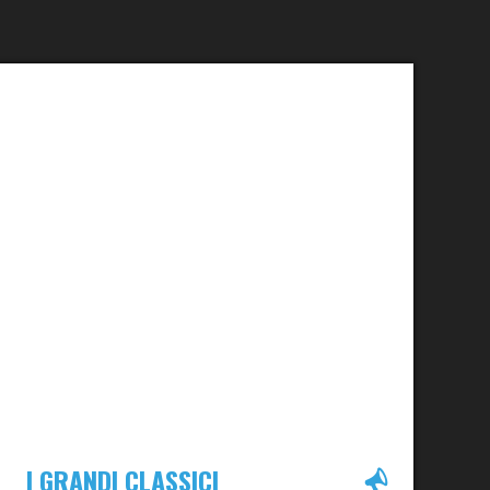
I GRANDI CLASSICI