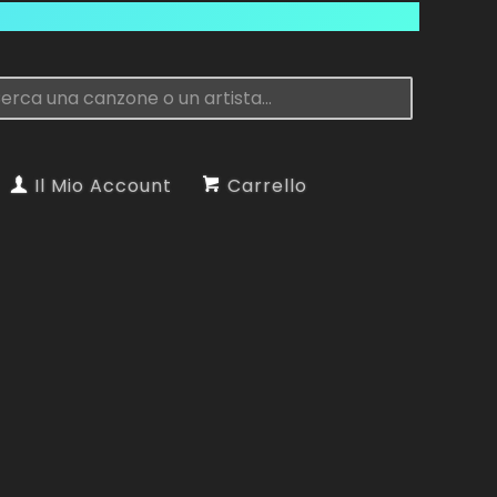
Il Mio Account
Carrello