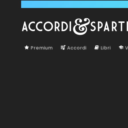
Premium
Accordi
Libri
V