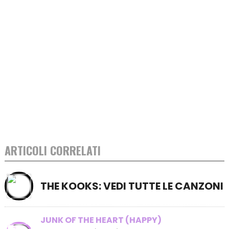
ARTICOLI CORRELATI
THE KOOKS: VEDI TUTTE LE CANZONI
JUNK OF THE HEART (HAPPY)