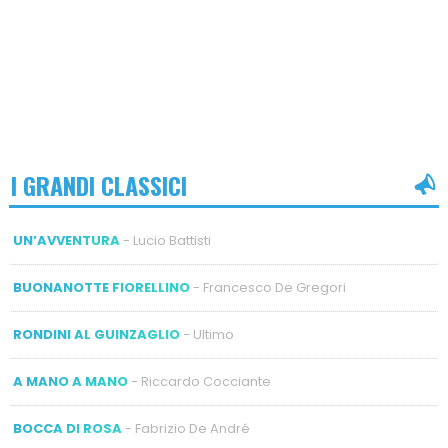
I GRANDI CLASSICI
UN’AVVENTURA
- Lucio Battisti
BUONANOTTE FIORELLINO
- Francesco De Gregori
RONDINI AL GUINZAGLIO
- Ultimo
A MANO A MANO
- Riccardo Cocciante
BOCCA DI ROSA
- Fabrizio De André