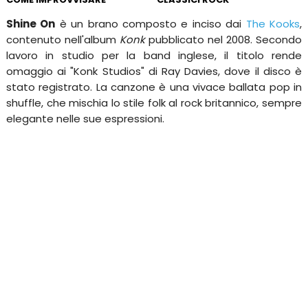
Shine On
è un brano composto e inciso dai
The Kooks
,
contenuto nell'album
Konk
pubblicato nel 2008. Secondo
lavoro in studio per la band inglese, il titolo rende
omaggio ai "Konk Studios" di Ray Davies, dove il disco è
stato registrato. La canzone è una vivace ballata pop in
shuffle, che mischia lo stile folk al rock britannico, sempre
elegante nelle sue espressioni.