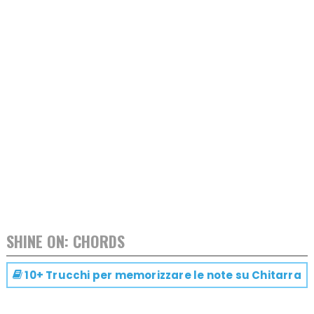
SHINE ON: CHORDS
10+ Trucchi per memorizzare le note su
Chitarra