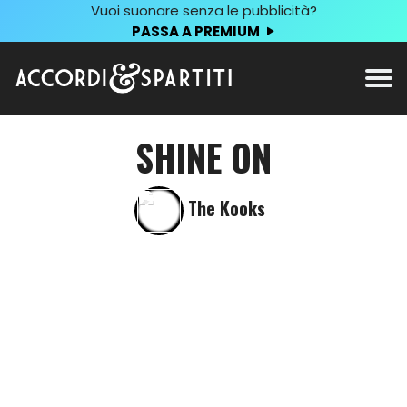
Vuoi suonare senza le pubblicità?
PASSA A PREMIUM
SHINE ON
The Kooks