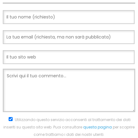
Utilizzando questo servizio acconsenti al trattamento dei dati
inseriti su questo sito web. Puoi consultare
questa pagina
per scoprire
come trattiamo i dati dei nostri utenti.