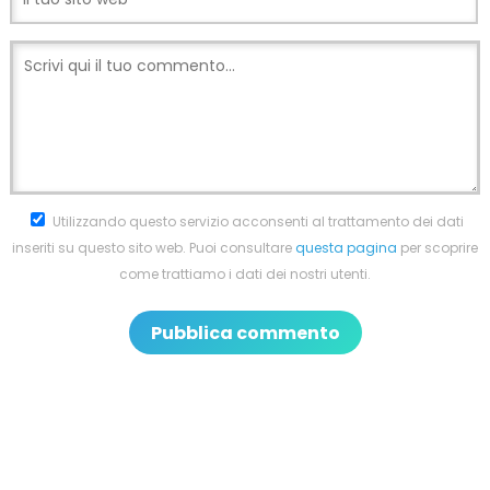
Utilizzando questo servizio acconsenti al trattamento dei dati
inseriti su questo sito web. Puoi consultare
questa pagina
per scoprire
come trattiamo i dati dei nostri utenti.