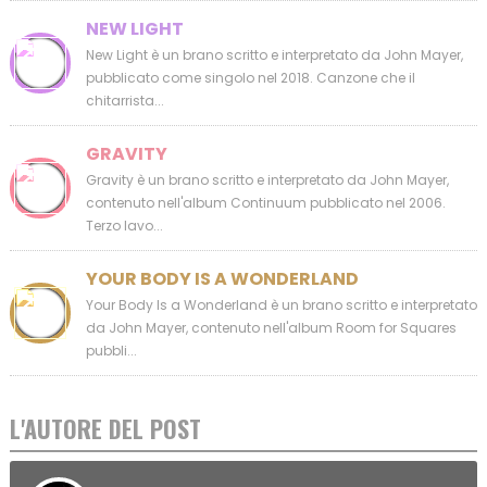
NEW LIGHT
New Light è un brano scritto e interpretato da John Mayer,
pubblicato come singolo nel 2018. Canzone che il
chitarrista...
GRAVITY
Gravity è un brano scritto e interpretato da John Mayer,
contenuto nell'album Continuum pubblicato nel 2006.
Terzo lavo...
YOUR BODY IS A WONDERLAND
Your Body Is a Wonderland è un brano scritto e interpretato
da John Mayer, contenuto nell'album Room for Squares
pubbli...
L'AUTORE DEL POST