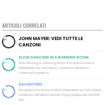
ARTICOLI CORRELATI
JOHN MAYER: VEDI TUTTE LE
CANZONI
SLOW DANCING IN A BURNING ROOM
Slow Dancing in a Burning Room è un brano scritto e
interpretato da John Mayer, contenuto nell'album
Continuum pubblica...
DAUGHTERS
Daughters è un brano scritto e interpretato da John Mayer,
contenuto nell'album Heavier Things pubblicato nel 2003.
Sec...