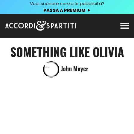
Vuoi suonare senza le pubblicità?
PASSA A PREMIUM
SOMETHING LIKE OLIVIA
John Mayer