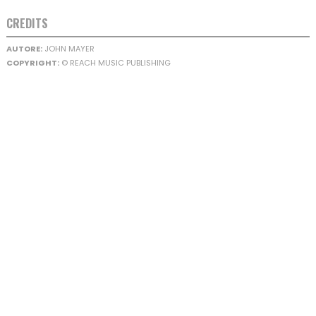
CREDITS
AUTORE:
JOHN MAYER
COPYRIGHT:
© REACH MUSIC PUBLISHING