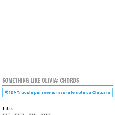
SOMETHING LIKE OLIVIA: CHORDS
10+ Trucchi per memorizzare le note su
Chitarra