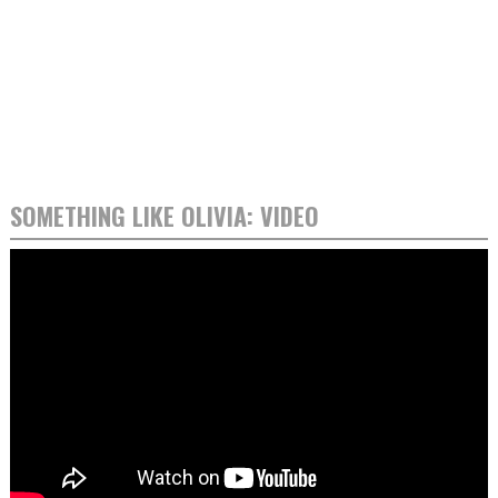
SOMETHING LIKE OLIVIA: VIDEO