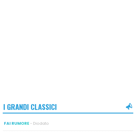
I GRANDI CLASSICI
FAI RUMORE
- Diodato