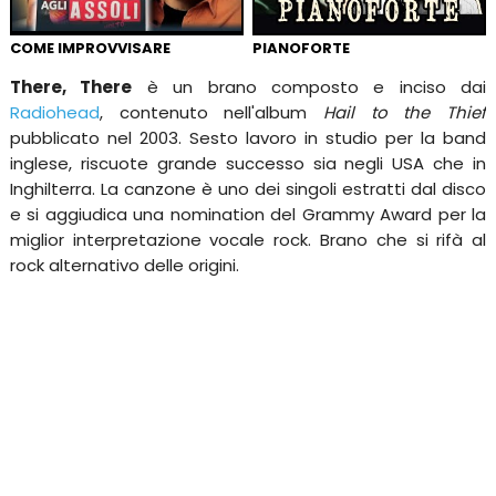
COME IMPROVVISARE
PIANOFORTE
There, There
è un brano composto e inciso dai
Radiohead
, contenuto nell'album
Hail to the Thief
pubblicato nel 2003. Sesto lavoro in studio per la band
inglese, riscuote grande successo sia negli USA che in
Inghilterra. La canzone è uno dei singoli estratti dal disco
e si aggiudica una nomination del Grammy Award per la
miglior interpretazione vocale rock. Brano che si rifà al
rock alternativo delle origini.