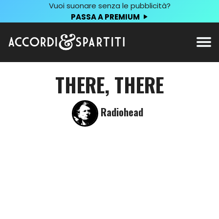
Vuoi suonare senza le pubblicità?
PASSA A PREMIUM
THERE, THERE
Radiohead