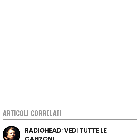
ARTICOLI CORRELATI
RADIOHEAD: VEDI TUTTE LE
CANZONI