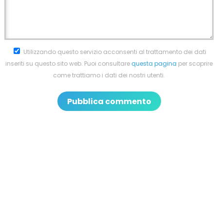
Utilizzando questo servizio acconsenti al trattamento dei dati
inseriti su questo sito web. Puoi consultare
questa pagina
per scoprire
come trattiamo i dati dei nostri utenti.