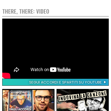
THERE, THERE: VIDEO
SEGUI ACCORDI E SPARTITI SU YOUTUBE