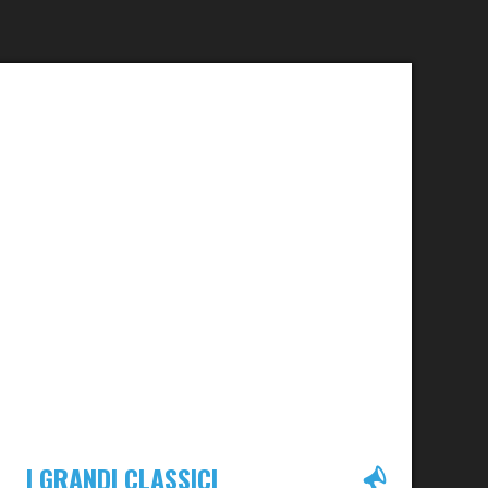
I GRANDI CLASSICI