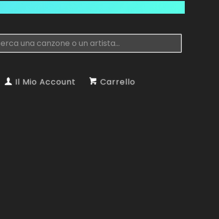
Il Mio Account
Carrello