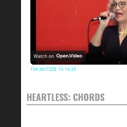
Watch on
TVA NOTIZIE 15-10-25
HEARTLESS: CHORDS