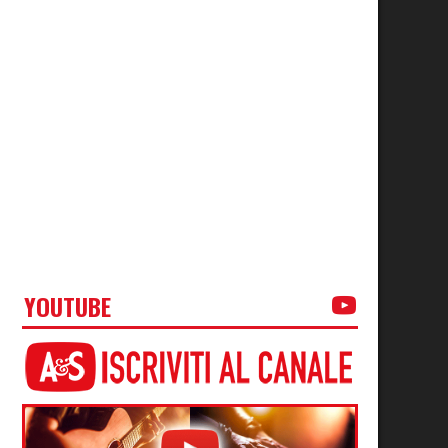
YOUTUBE