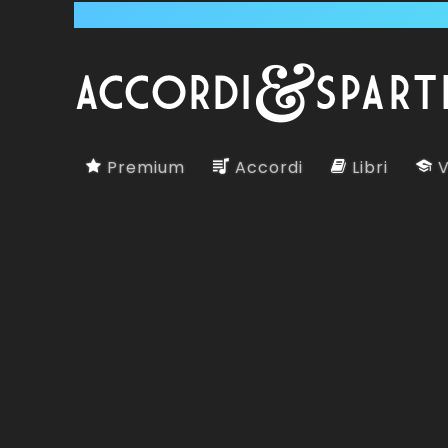
Premium
Accordi
Libri
V