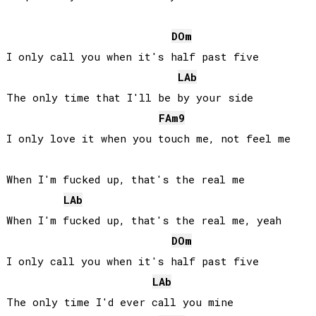
DO
m
I only call you when it's half past five

LAb
The only time that I'll be by your side

FA
m9
I only love it when you touch me, not feel me

When I'm fucked up, that's the real me

LAb
When I'm fucked up, that's the real me, yeah

DO
m
I only call you when it's half past five

LAb
The only time I'd ever call you mine
