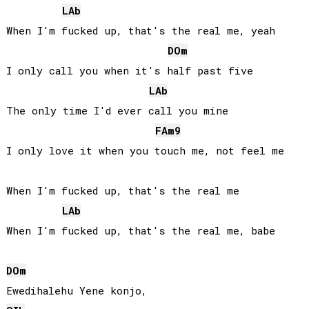
LAb
When I'm fucked up, that's the real me, yeah

DO
m
I only call you when it's half past five

LAb
The only time I'd ever call you mine

FA
m9
I only love it when you touch me, not feel me

When I'm fucked up, that's the real me

LAb
When I'm fucked up, that's the real me, babe

DO
m