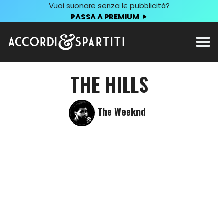
Vuoi suonare senza le pubblicità?
PASSA A PREMIUM
THE HILLS
The Weeknd