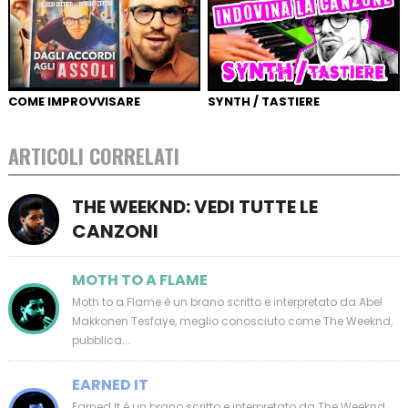
COME IMPROVVISARE
SYNTH / TASTIERE
ARTICOLI CORRELATI
THE WEEKND: VEDI TUTTE LE
CANZONI
MOTH TO A FLAME
Moth to a Flame è un brano scritto e interpretato da Abel
Makkonen Tesfaye, meglio conosciuto come The Weeknd,
pubblica...
EARNED IT
Earned It è un brano scritto e interpretato da The Weeknd,