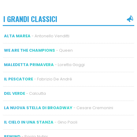
I GRANDI CLASSICI
ALTA MAREA
- Antonello Venditti
WE ARE THE CHAMPIONS
- Queen
MALEDETTA PRIMAVERA
- Loretta Goggi
IL PESCATORE
- Fabrizio De André
DEL VERDE
- Calcutta
LA NUOVA STELLA DI BROADWAY
- Cesare Cremonini
IL CIELO IN UNA STANZA
- Gino Paoli
REWIND
- Paolo Nutini