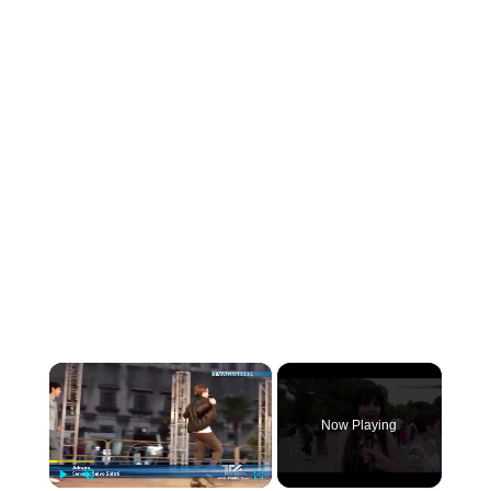
×
Now Playing