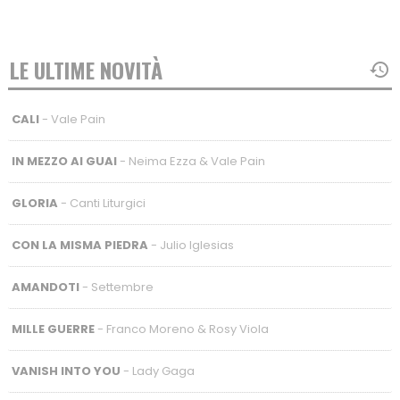
LE ULTIME NOVITÀ
CALI
- Vale Pain
IN MEZZO AI GUAI
- Neima Ezza & Vale Pain
GLORIA
- Canti Liturgici
CON LA MISMA PIEDRA
- Julio Iglesias
AMANDOTI
- Settembre
MILLE GUERRE
- Franco Moreno & Rosy Viola
VANISH INTO YOU
- Lady Gaga