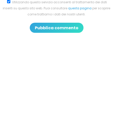
Utilizzando questo servizio acconsenti al trattamento dei dati
inseriti su questo sito web. Puoi consultare
questa pagina
per scoprire
come trattiamo i dati dei nostri utenti.