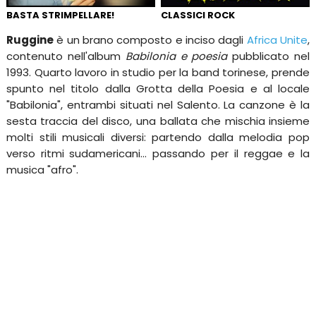
BASTA STRIMPELLARE!
CLASSICI ROCK
Ruggine
è un brano composto e inciso dagli
Africa Unite
,
contenuto nell'album
Babilonia e poesia
pubblicato nel
1993. Quarto lavoro in studio per la band torinese, prende
spunto nel titolo dalla Grotta della Poesia e al locale
"Babilonia", entrambi situati nel Salento. La canzone è la
sesta traccia del disco, una ballata che mischia insieme
molti stili musicali diversi: partendo dalla melodia pop
verso ritmi sudamericani... passando per il reggae e la
musica "afro".