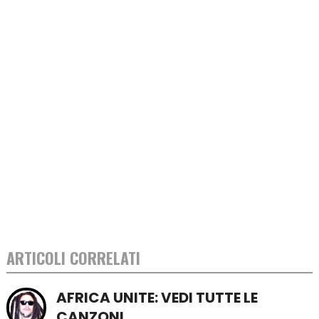
ARTICOLI CORRELATI
AFRICA UNITE: VEDI TUTTE LE
CANZONI