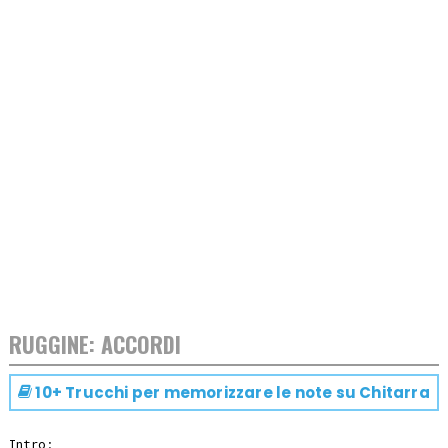
RUGGINE: ACCORDI
10+ Trucchi per memorizzare le note su
Chitarra