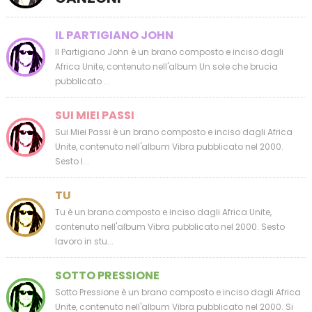
IL PARTIGIANO JOHN
Il Partigiano John è un brano composto e inciso dagli
Africa Unite, contenuto nell'album Un sole che brucia
pubblicato ...
SUI MIEI PASSI
Sui Miei Passi è un brano composto e inciso dagli Africa
Unite, contenuto nell'album Vibra pubblicato nel 2000.
Sesto l...
TU
Tu è un brano composto e inciso dagli Africa Unite,
contenuto nell'album Vibra pubblicato nel 2000. Sesto
lavoro in stu...
SOTTO PRESSIONE
Sotto Pressione è un brano composto e inciso dagli Africa
Unite, contenuto nell'album Vibra pubblicato nel 2000. Si