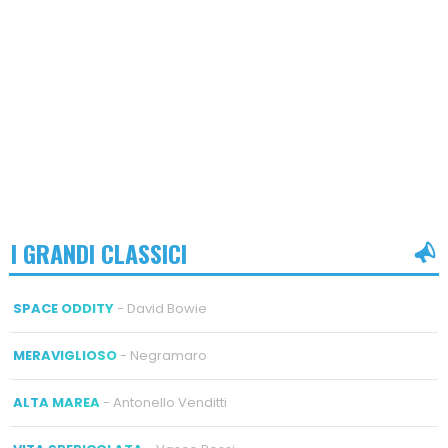
I GRANDI CLASSICI
SPACE ODDITY
- David Bowie
MERAVIGLIOSO
- Negramaro
ALTA MAREA
- Antonello Venditti