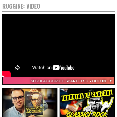
RUGGINE: VIDEO
SEGUI ACCORDI E SPARTITI SU YOUTUBE