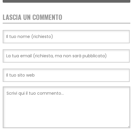
LASCIA UN COMMENTO