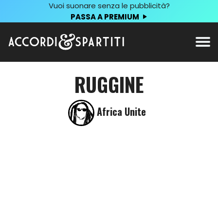
Vuoi suonare senza le pubblicità?
PASSA A PREMIUM
RUGGINE
Africa Unite