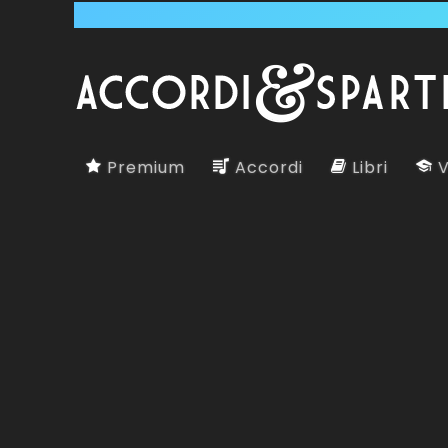
Premium
Accordi
Libri
V