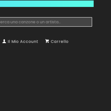
Il Mio Account
Carrello