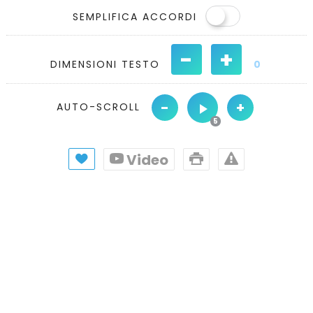
SEMPLIFICA ACCORDI
-
+
DIMENSIONI TESTO
0
-
+
AUTO-SCROLL
Video