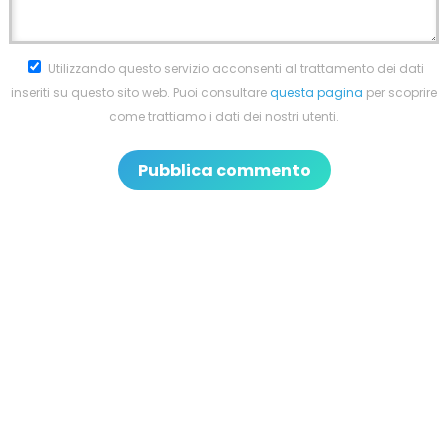
Utilizzando questo servizio acconsenti al trattamento dei dati
inseriti su questo sito web. Puoi consultare
questa pagina
per scoprire
come trattiamo i dati dei nostri utenti.