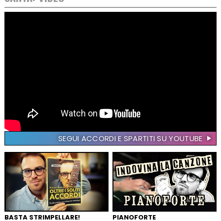
SEGUI ACCORDI E SPARTITI SU YOUTUBE
BASTA STRIMPELLARE!
PIANOFORTE