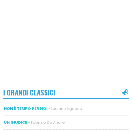
I GRANDI CLASSICI
NON È TEMPO PER NOI
- Luciano Ligabue
UN GIUDICE
- Fabrizio De André