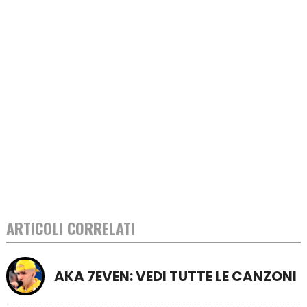
ARTICOLI CORRELATI
AKA 7EVEN: VEDI TUTTE LE CANZONI