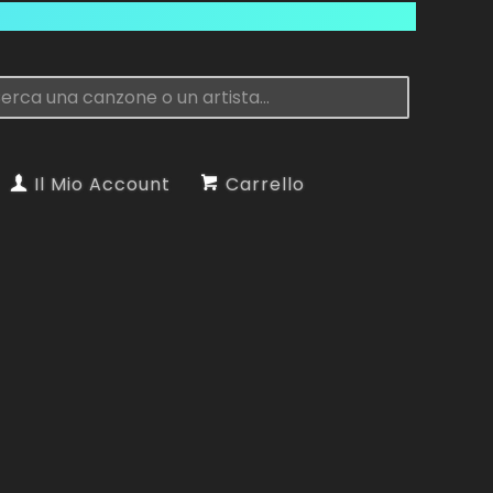
Il Mio Account
Carrello