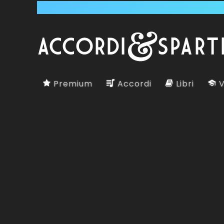
Premium
Accordi
Libri
V