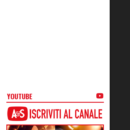
YOUTUBE