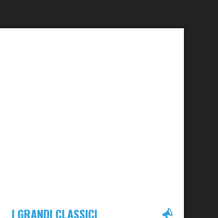
I GRANDI CLASSICI