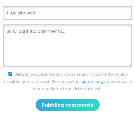
Utilizzando questo servizio acconsenti al trattamento dei dati
inseriti su questo sito web. Puoi consultare
questa pagina
per scoprire
come trattiamo i dati dei nostri utenti.