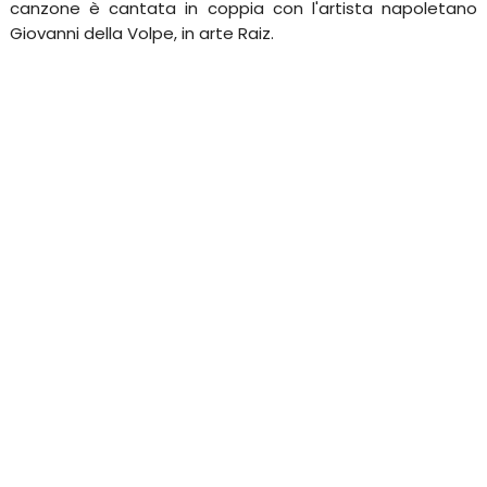
canzone è cantata in coppia con l'artista napoletano
Giovanni della Volpe, in arte Raiz.