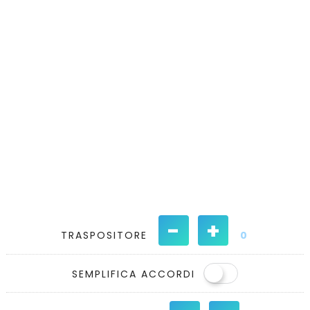
-
+
TRASPOSITORE
0
SEMPLIFICA ACCORDI