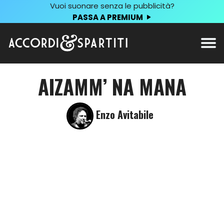
Vuoi suonare senza le pubblicità?
PASSA A PREMIUM
AIZAMM’ NA MANA
Enzo Avitabile