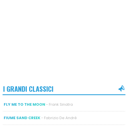
I GRANDI CLASSICI
FLY ME TO THE MOON
- Frank Sinatra
FIUME SAND CREEK
- Fabrizio De André