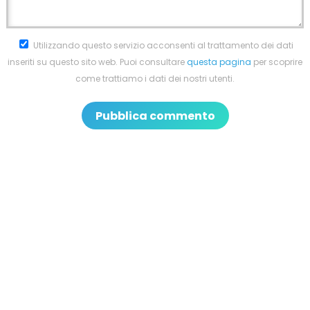
Utilizzando questo servizio acconsenti al trattamento dei dati
inseriti su questo sito web. Puoi consultare
questa pagina
per scoprire
come trattiamo i dati dei nostri utenti.