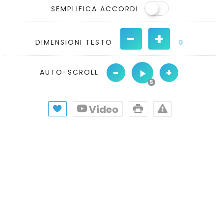
SEMPLIFICA ACCORDI
-
+
DIMENSIONI TESTO
0
-
+
AUTO-SCROLL
Video