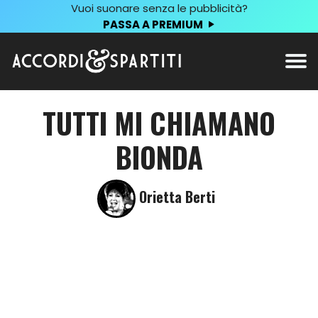
Vuoi suonare senza le pubblicità?
PASSA A PREMIUM
TUTTI MI CHIAMANO
BIONDA
Orietta Berti