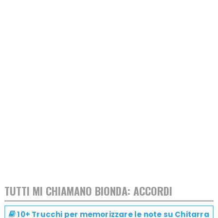
TUTTI MI CHIAMANO BIONDA: ACCORDI
10+ Trucchi per memorizzare le note su
Chitarra