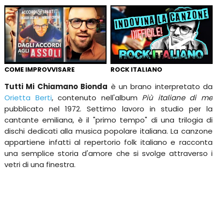
COME IMPROVVISARE
ROCK ITALIANO
Tutti Mi Chiamano Bionda
è un brano interpretato da
Orietta Berti
, contenuto nell'album
Più italiane di me
pubblicato nel 1972. Settimo lavoro in studio per la
cantante emiliana, è il "primo tempo" di una trilogia di
dischi dedicati alla musica popolare italiana. La canzone
appartiene infatti al repertorio folk italiano e racconta
una semplice storia d'amore che si svolge attraverso i
vetri di una finestra.