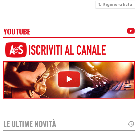
Rigenera lista
YOUTUBE
LE ULTIME NOVITÀ