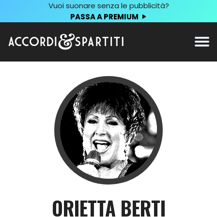
Vuoi suonare senza le pubblicità?
PASSA A PREMIUM
ORIETTA BERTI