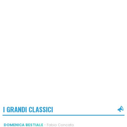
I GRANDI CLASSICI
DOMENICA BESTIALE
- Fabio Concato