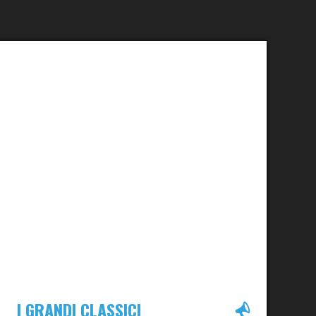
I GRANDI CLASSICI