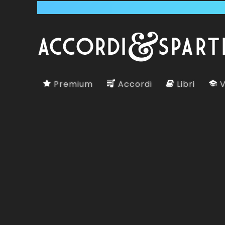
Premium
Accordi
Libri
V