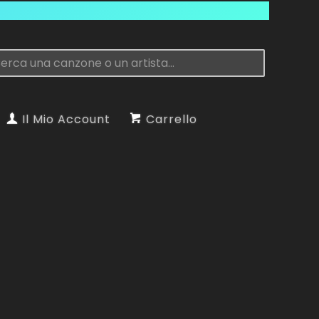
Il Mio Account
Carrello