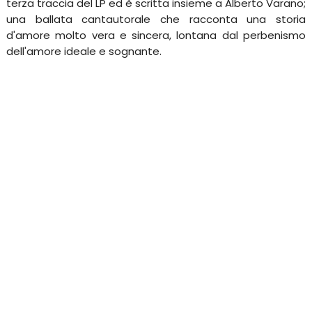
terza traccia del LP ed è scritta insieme a Alberto Varano;
una ballata cantautorale che racconta una storia
d'amore molto vera e sincera, lontana dal perbenismo
dell'amore ideale e sognante.