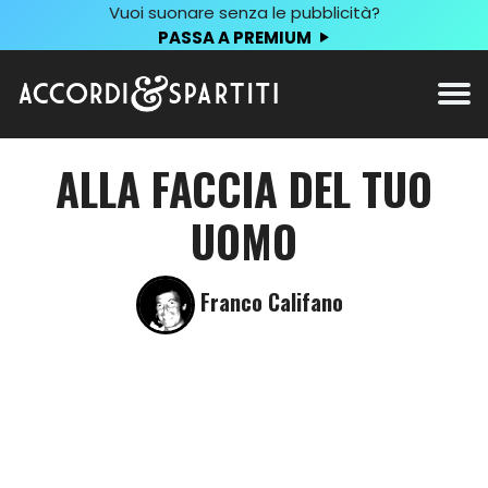
Vuoi suonare senza le pubblicità?
PASSA A PREMIUM
ALLA FACCIA DEL TUO
UOMO
Franco Califano