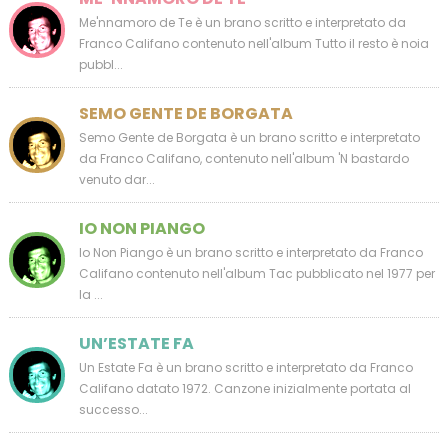
Me'nnamoro de Te è un brano scritto e interpretato da
Franco Califano contenuto nell'album Tutto il resto è noia
pubbl...
SEMO GENTE DE BORGATA
Semo Gente de Borgata è un brano scritto e interpretato
da Franco Califano, contenuto nell'album 'N bastardo
venuto dar...
IO NON PIANGO
Io Non Piango è un brano scritto e interpretato da Franco
Califano contenuto nell'album Tac pubblicato nel 1977 per
la ...
UN’ESTATE FA
Un Estate Fa è un brano scritto e interpretato da Franco
Califano datato 1972. Canzone inizialmente portata al
successo...