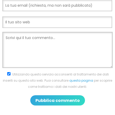
Utilizzando questo servizio acconsenti al trattamento dei dati
inseriti su questo sito web. Puoi consultare
questa pagina
per scoprire
come trattiamo i dati dei nostri utenti.