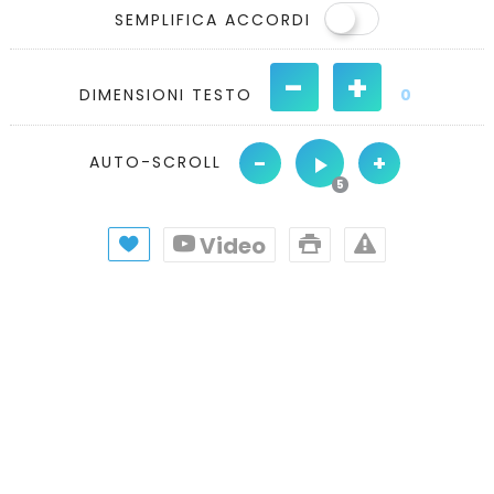
SEMPLIFICA ACCORDI
-
+
DIMENSIONI TESTO
0
-
+
AUTO-SCROLL
Video