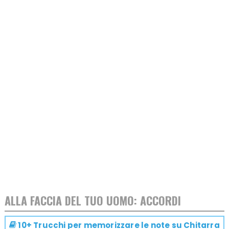
ALLA FACCIA DEL TUO UOMO: ACCORDI
10+ Trucchi per memorizzare le note su
Chitarra