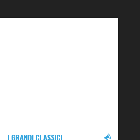
I GRANDI CLASSICI