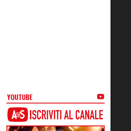
YOUTUBE