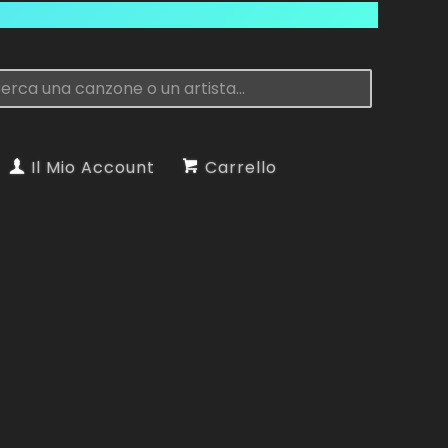
Il Mio Account
Carrello