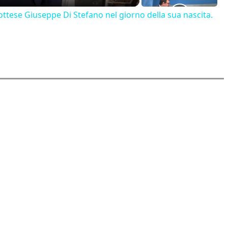
ttese Giuseppe Di Stefano nel giorno della sua nascita.