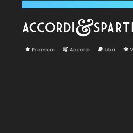
Premium
Accordi
Libri
V