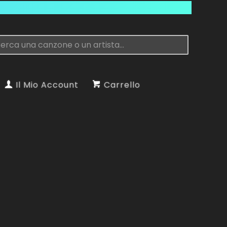
Il Mio Account
Carrello