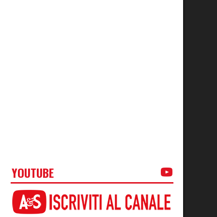
YOUTUBE