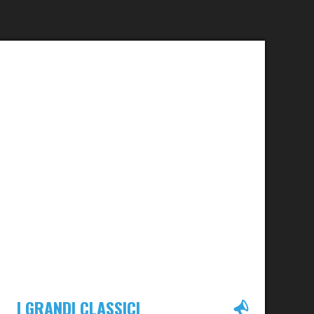
I GRANDI CLASSICI