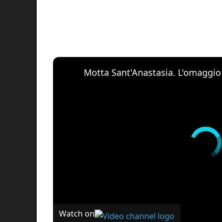
Watch on