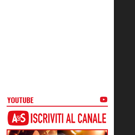
YOUTUBE