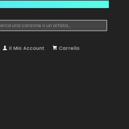
Il Mio Account
Carrello