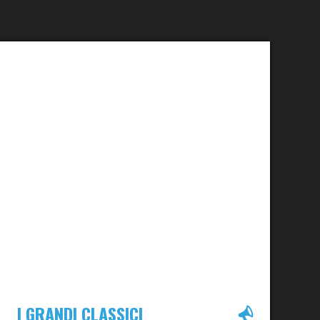
I GRANDI CLASSICI