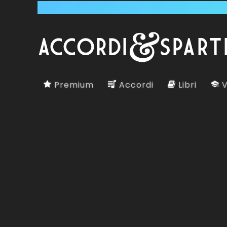
Premium
Accordi
Libri
V