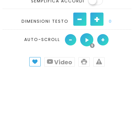
SEMPLIFICA ACCORDI
-
+
DIMENSIONI TESTO
0
-
+
AUTO-SCROLL
Video