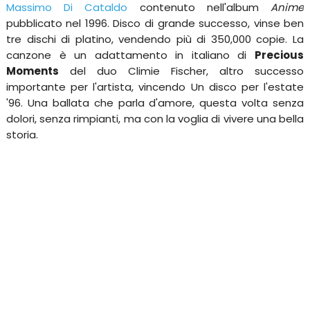
Massimo Di Cataldo
contenuto nell'album
Anime
pubblicato nel 1996. Disco di grande successo, vinse ben
tre dischi di platino, vendendo più di 350,000 copie. La
canzone è un adattamento in italiano di
Precious
Moments
del duo Climie Fischer, altro successo
importante per l'artista, vincendo Un disco per l'estate
'96. Una ballata che parla d'amore, questa volta senza
dolori, senza rimpianti, ma con la voglia di vivere una bella
storia.