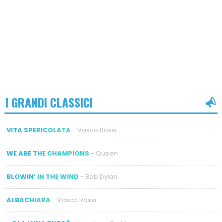
I GRANDI CLASSICI
VITA SPERICOLATA
- Vasco Rossi
WE ARE THE CHAMPIONS
- Queen
BLOWIN’ IN THE WIND
- Bob Dylan
ALBACHIARA
- Vasco Rossi