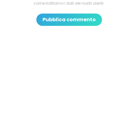
come trattiamo i dati dei nostri utenti.