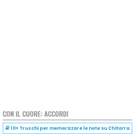
CON IL CUORE: ACCORDI
10+ Trucchi per memorizzare le note su
Chitarra