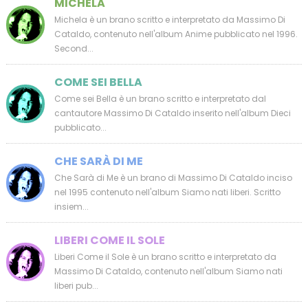
MICHELA
Michela è un brano scritto e interpretato da Massimo Di
Cataldo, contenuto nell'album Anime pubblicato nel 1996.
Second...
COME SEI BELLA
Come sei Bella è un brano scritto e interpretato dal
cantautore Massimo Di Cataldo inserito nell'album Dieci
pubblicato...
CHE SARÀ DI ME
Che Sarà di Me è un brano di Massimo Di Cataldo inciso
nel 1995 contenuto nell'album Siamo nati liberi. Scritto
insiem...
LIBERI COME IL SOLE
Liberi Come il Sole è un brano scritto e interpretato da
Massimo Di Cataldo, contenuto nell'album Siamo nati
liberi pub...