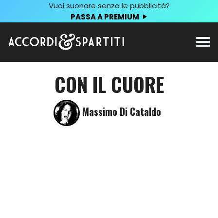
Vuoi suonare senza le pubblicità?
PASSA A PREMIUM
CON IL CUORE
Massimo Di Cataldo