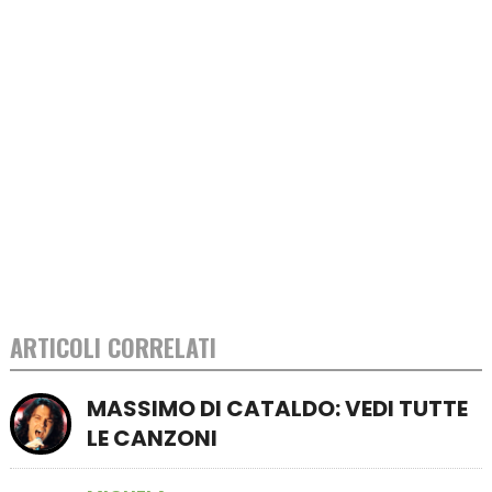
ARTICOLI CORRELATI
MASSIMO DI CATALDO: VEDI TUTTE
LE CANZONI