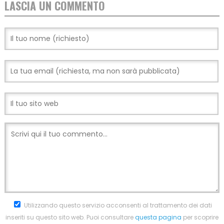
LASCIA UN COMMENTO
Utilizzando questo servizio acconsenti al trattamento dei dati
inseriti su questo sito web. Puoi consultare
questa pagina
per scoprire