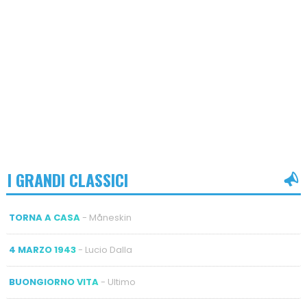
I GRANDI CLASSICI
TORNA A CASA
- Måneskin
4 MARZO 1943
- Lucio Dalla
BUONGIORNO VITA
- Ultimo