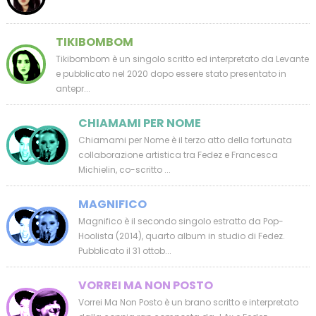
TIKIBOMBOM
Tikibombom è un singolo scritto ed interpretato da Levante
e pubblicato nel 2020 dopo essere stato presentato in
antepr...
CHIAMAMI PER NOME
Chiamami per Nome è il terzo atto della fortunata
collaborazione artistica tra Fedez e Francesca
Michielin, co-scritto ...
MAGNIFICO
Magnifico è il secondo singolo estratto da Pop-
Hoolista (2014), quarto album in studio di Fedez.
Pubblicato il 31 ottob...
VORREI MA NON POSTO
Vorrei Ma Non Posto è un brano scritto e interpretato