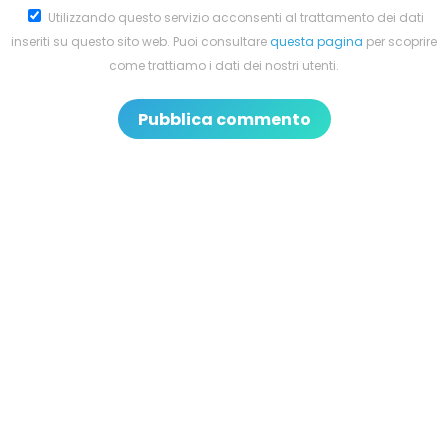
Utilizzando questo servizio acconsenti al trattamento dei dati
inseriti su questo sito web. Puoi consultare
questa pagina
per scoprire
come trattiamo i dati dei nostri utenti.