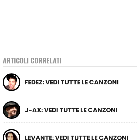
ARTICOLI CORRELATI
FEDEZ: VEDI TUTTE LE CANZONI
J-AX: VEDI TUTTE LE CANZONI
LEVANTE: VEDI TUTTE LE CANZONI