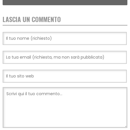
LASCIA UN COMMENTO