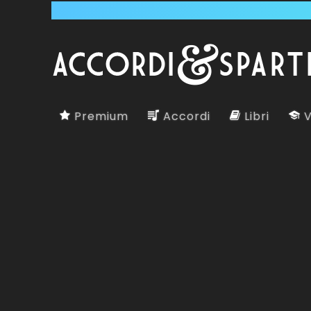
Premium
Accordi
Libri
V