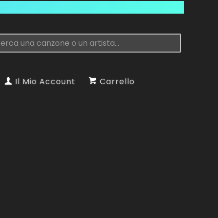
Il Mio Account
Carrello