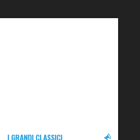
I GRANDI CLASSICI