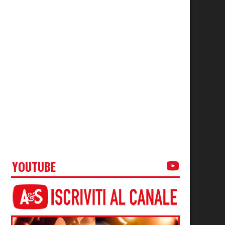
YOUTUBE