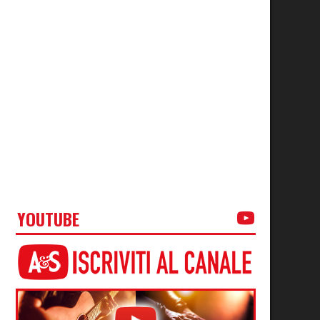
YOUTUBE