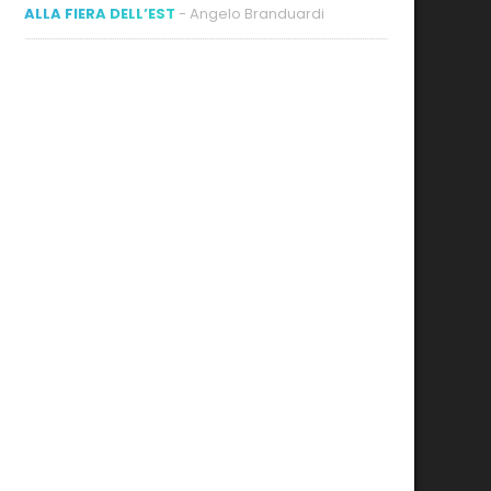
ALLA FIERA DELL’EST
- Angelo Branduardi