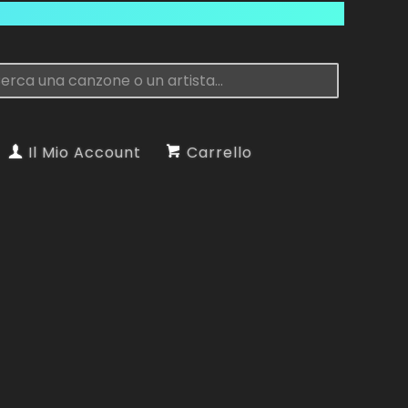
Il Mio Account
Carrello