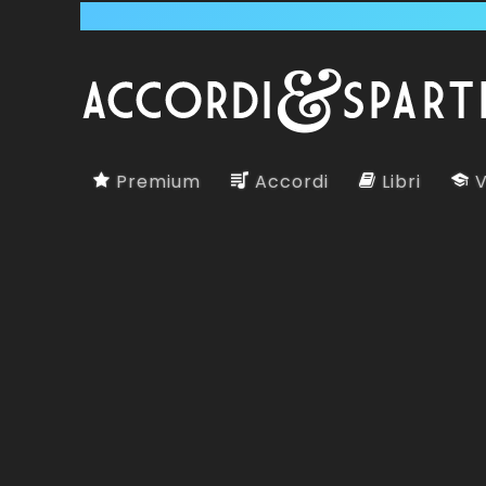
Premium
Accordi
Libri
V