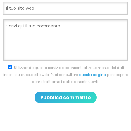
Utilizzando questo servizio acconsenti al trattamento dei dati
inseriti su questo sito web. Puoi consultare
questa pagina
per scoprire
come trattiamo i dati dei nostri utenti.