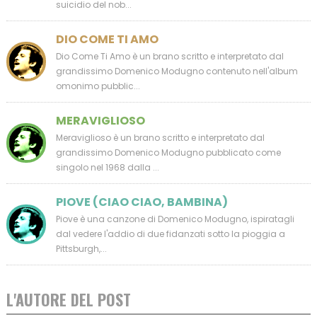
suicidio del nob...
DIO COME TI AMO
Dio Come Ti Amo è un brano scritto e interpretato dal
grandissimo Domenico Modugno contenuto nell'album
omonimo pubblic...
MERAVIGLIOSO
Meraviglioso è un brano scritto e interpretato dal
grandissimo Domenico Modugno pubblicato come
singolo nel 1968 dalla ...
PIOVE (CIAO CIAO, BAMBINA)
Piove è una canzone di Domenico Modugno, ispiratagli
dal vedere l'addio di due fidanzati sotto la pioggia a
Pittsburgh,...
L'AUTORE DEL POST