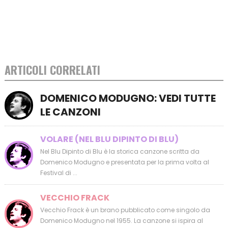
ARTICOLI CORRELATI
DOMENICO MODUGNO: VEDI TUTTE
LE CANZONI
VOLARE (NEL BLU DIPINTO DI BLU)
Nel Blu Dipinto di Blu è la storica canzone scritta da
Domenico Modugno e presentata per la prima volta al
Festival di ...
VECCHIO FRACK
Vecchio Frack è un brano pubblicato come singolo da
Domenico Modugno nel 1955. La canzone si ispira al