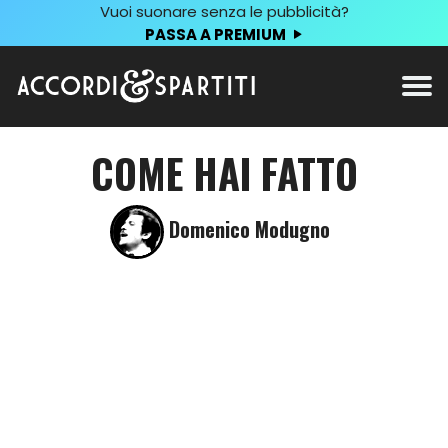
Vuoi suonare senza le pubblicità?
PASSA A PREMIUM
COME HAI FATTO
Domenico Modugno