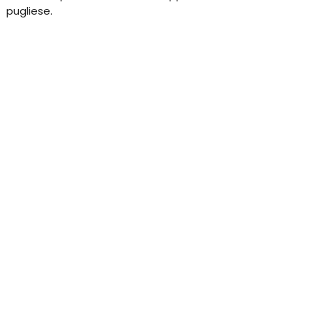
pugliese.