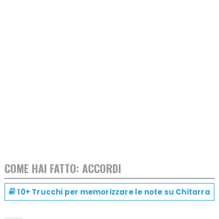
COME HAI FATTO: ACCORDI
10+ Trucchi per memorizzare le note su
Chitarra