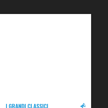
I GRANDI CLASSICI