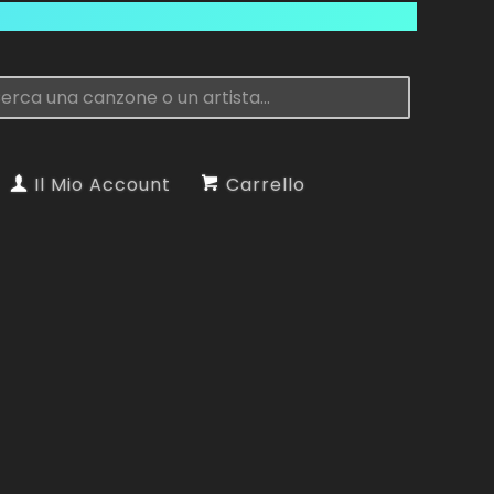
Il Mio Account
Carrello