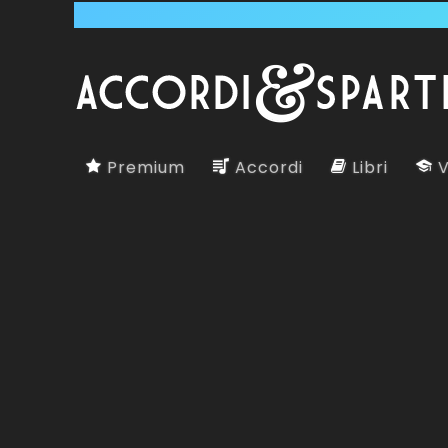
Premium
Accordi
Libri
V