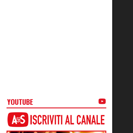
YOUTUBE