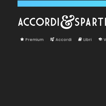
Premium
Accordi
Libri
V