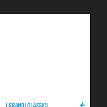
I GRANDI CLASSICI