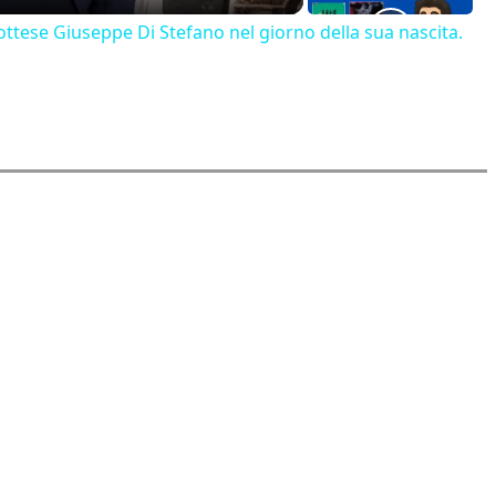
ttese Giuseppe Di Stefano nel giorno della sua nascita.