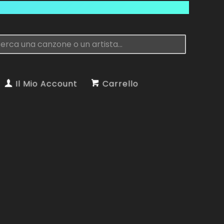
Il Mio Account
Carrello