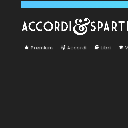
Premium
Accordi
Libri
V