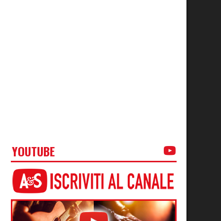
YOUTUBE